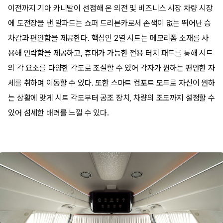
이전까지 기아 카니발이 선점해 온 의전 및 비즈니스 시장 차량 시장
에 도전장을 낸 알파드는 쇼퍼 드리븐카로서 손색이 없는 뛰어난 승
차감과 편안함을 제공한다. 핵심인 2열 시트는 메모리폼 소재를 사
용해 안락함을 제공하고, 휴대가 가능한 전용 터치 패드를 통해 시트
의 각 요소를 다양한 각도로 조절할 수 있어 각자가 원하는 편안한 자
세를 취하며 이동할 수 있다. 또한 스마트 컴포트 모드로 자신이 원하
는 상황에 맞게 시트 각도부터 공조 장치, 차량의 조도까지 설정할 수
있어 섬세한 배려를 느낄 수 있다.