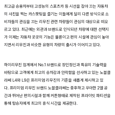
최고급 승용차부터 고성능의 스포츠카 등 시선을 잡아 끄는 자동차
의 사진을 찍는 카스팟팅을 즐기는 이들에게 달리 다른 방식으로 소
비자들의 관심을 끄는 리무진 관련 차량들이 관심의 대상으로 떠오
르고 있다. 최근에는 외관과 브랜드로 인식되던 차량에 대한 선택지
가 이제는 자동차 곳곳의 기능은 물론이고 편의 시설에 관심이 높아
지면서 리무진과 비슷한 유형의 차량의 출시가 이어지고 있다.
하이리무진 업계에서 No.1 브랜드로 장인정신과 특유의 기술력을
바탕으로 고객에게 최고의 승차감과 안락함을 선사하고 있는 노블클
라쎄 L4와 L9은 프리미엄 리무진의 기준을 새롭게 제시하고 있
다. 프리미엄 리무진 브랜드 노블클라쎄는 중후하고 우아한 2열 공
간과 뛰어난 편의시설과 함께 커튼형태로 제작된 프라이빗 파티션을
통해 탑승자에게 최고의 휴식 시간을 제공한다.