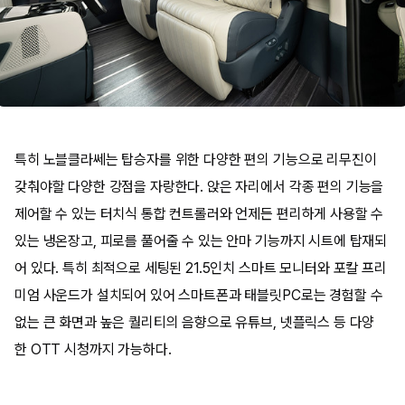
특히 노블클라쎄는 탑승자를 위한 다양한 편의 기능으로 리무진이
갖춰야할 다양한 강점을 자랑한다. 앉은 자리에서 각종 편의 기능을
제어할 수 있는 터치식 통합 컨트롤러와 언제든 편리하게 사용할 수
있는 냉온장고, 피로를 풀어줄 수 있는 안마 기능까지 시트에 탑재되
어 있다. 특히 최적으로 세팅된 21.5인치 스마트 모니터와 포칼 프리
미엄 사운드가 설치되어 있어 스마트폰과 태블릿PC로는 경험할 수
없는 큰 화면과 높은 퀄리티의 음향으로 유튜브, 넷플릭스 등 다양
한 OTT 시청까지 가능하다.