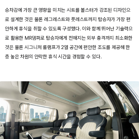
승차감에 가장 큰 영향을 미치는 시트를 볼스터가 강조된 디자인으
로 설계한 것은 물론 레그레스트와 풋레스트까지 탑승자가 가장 편
안하게 휴식을 취할 수 있도록 구성했다. 이와 함께 뛰어난 기술력으
로 활용한 MR댐퍼로 탑승자에게 전해지는 외부 충격까지 최소화한
것은 물론 시그니처 룸램프가 2열 공간에 편안한 조도를 제공해 한
층 높은 차원의 안락한 휴식 시간을 경험할 수 있다.