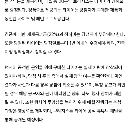
는 각 1본을 제공하며, 매월 총 20본의 브리지스톤 타이어가 경품으
로 증정된다. 경품으로 제공되는 타이어는 당첨자가 구매한 제품과
동일한 사이즈 및 패턴으로 제공된다.
경품에 대한 제세공과금(22%)과 장착비는 당첨자가 부담해야 한다.
또한 당첨된 타이어는 당첨일로부터 1년 이내에 수령해야 하며, 전국
지정 장착점에서 장착할 수 있다.
행사의 공정한 운영을 위해 구매한 타이어는 실제 차량에 장착되어
있어야 하며, 당첨 시 주최 측에서 실제 장착 여부를 확인한다. 확인
결과가 사실과 다를 경우 당첨이 취소될 수 있으며, 부정 응모가 확인
될 경우 해당 응모자와 판매 대리점은 향후 ‘타또’ 행사 참여가 제한
될 수 있다. 또한 행사의 투명성을 높이기 위해 매월 진행되는 추첨
과정은 영상으로 제작되며, 브리지스톤 타이어 공식 유튜브 채널을
통해 공개될 예정이다.