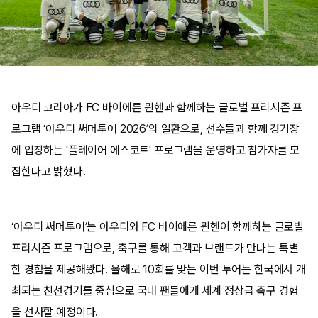
아우디 코리아가 FC 바이에른 뮌헨과 함께하는 글로벌 프리시즌 프
로그램 ‘아우디 써머투어 2026’의 일환으로, 선수들과 함께 경기장
에 입장하는 '플레이어 에스코트' 프로그램을 운영하고 참가자를 모
집한다고 밝혔다.
‘아우디 써머투어’는 아우디와 FC 바이에른 뮌헨이 함께하는 글로벌
프리시즌 프로그램으로, 축구를 통해 고객과 브랜드가 만나는 특별
한 경험을 제공해왔다. 올해로 10회를 맞는 이번 투어는 한국에서 개
최되는 친선경기를 중심으로 국내 팬들에게 세계 정상급 축구 경험
을 선사할 예정이다.