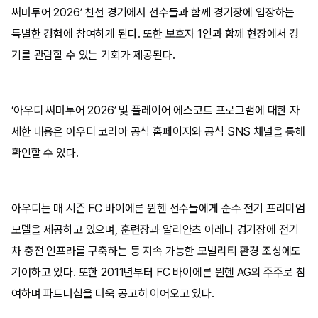
써머투어 2026’ 친선 경기에서 선수들과 함께 경기장에 입장하는
특별한 경험에 참여하게 된다. 또한 보호자 1인과 함께 현장에서 경
기를 관람할 수 있는 기회가 제공된다.
‘아우디 써머투어 2026’ 및 플레이어 에스코트 프로그램에 대한 자
세한 내용은 아우디 코리아 공식 홈페이지와 공식 SNS 채널을 통해
확인할 수 있다.
아우디는 매 시즌 FC 바이에른 뮌헨 선수들에게 순수 전기 프리미엄
모델을 제공하고 있으며, 훈련장과 알리안츠 아레나 경기장에 전기
차 충전 인프라를 구축하는 등 지속 가능한 모빌리티 환경 조성에도
기여하고 있다. 또한 2011년부터 FC 바이에른 뮌헨 AG의 주주로 참
여하며 파트너십을 더욱 공고히 이어오고 있다.