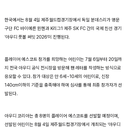
한국에서는 8월 4일 제주월드컵경기장에서 독일 분데스리가 명문
구단 FC 바이에른 뮌헨과 K리그1 제주 SK FC 간의 국제 친선 경기
‘아우디 풋볼 써밋 2026’이 진행된다.
플레이어 에스코트 참가를 희망하는 어린이는 7월 6일부터 20일까
지 전국 아우디 공식 전시장을 방문해 팬 레터를 작성하는 방식으로
응모할 수 있다. 참가 대상은 만 6세~10세의 어린이로, 신장
140cm이하의 기준을 충족해야 하며 심사를 통해 최종 참가자가 선
발된다.
아우디 코리아는 총 8명의 플레이어 에스코트를 선발할 예정이며,
선발된 어린이는 8월 4일 제주월드컵경기장에서 개최되는 ‘아우디