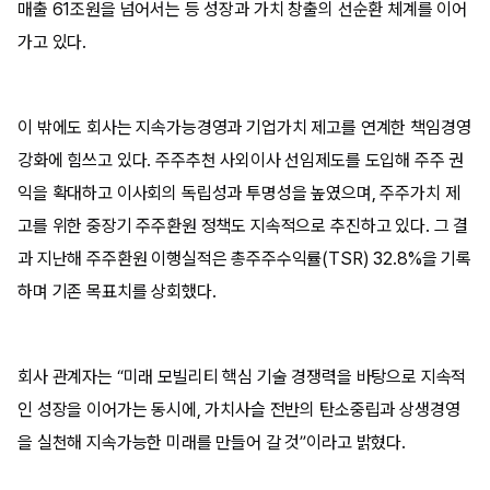
매출 61조원을 넘어서는 등 성장과 가치 창출의 선순환 체계를 이어
가고 있다.
이 밖에도 회사는 지속가능경영과 기업가치 제고를 연계한 책임경영
강화에 힘쓰고 있다. 주주추천 사외이사 선임제도를 도입해 주주 권
익을 확대하고 이사회의 독립성과 투명성을 높였으며, 주주가치 제
고를 위한 중장기 주주환원 정책도 지속적으로 추진하고 있다. 그 결
과 지난해 주주환원 이행실적은 총주주수익률(TSR) 32.8%을 기록
하며 기존 목표치를 상회했다.
회사 관계자는 “미래 모빌리티 핵심 기술 경쟁력을 바탕으로 지속적
인 성장을 이어가는 동시에, 가치사슬 전반의 탄소중립과 상생경영
을 실천해 지속가능한 미래를 만들어 갈 것”이라고 밝혔다.