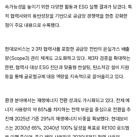
속가능성을 높이기 위한 다양한 활동과 ESG 실행 결과가 담겼다. 특
히 협력사와의 동반성장을 기반으로 공급망 경쟁력을 한층 강화한
점이 주요 내용으로 수록됐다.
현대모비스는 2·3차 협력사를 포함한 공급망 전반의 온실가스 배출
량(Scope3) 관리 체계도 고도화하고 있다. 제3자 검증을 확대하는
한편, 협력사 대상 ESG 진단과 맞춤형 컨설팅, 탄소저감 설비 지원
등을 통해 글로벌규제 대응 역량을 지속적으로 끌어올리고 있다.
환경 분야에서는 재생에너지 전환 성과도 가시화되고 있다. 전체 에
너지 사용량의 약 85%를 차지하는 전력 부문을 중심으로 전환을 추
진해 2025년 기준 29%의 재생에너지 비중을 확보했다. 현대모비
스는 2030년 65%, 2040년 100% 달성을 목표로 RE100 로드맵