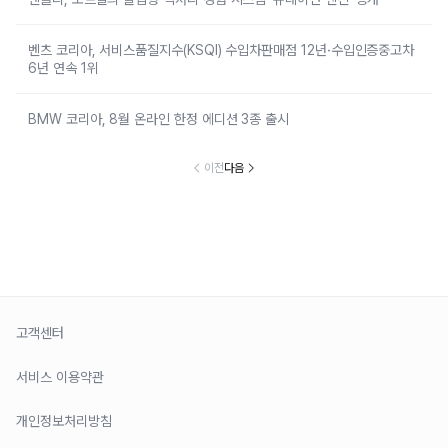
벤츠 코리아, 서비스품질지수(KSQI) 수입차판매점 12년·수입인증중고차
6년 연속 1위
BMW 코리아, 8월 온라인 한정 에디션 3종 출시
이전
다음
고객센터
서비스 이용약관
개인정보처리방침