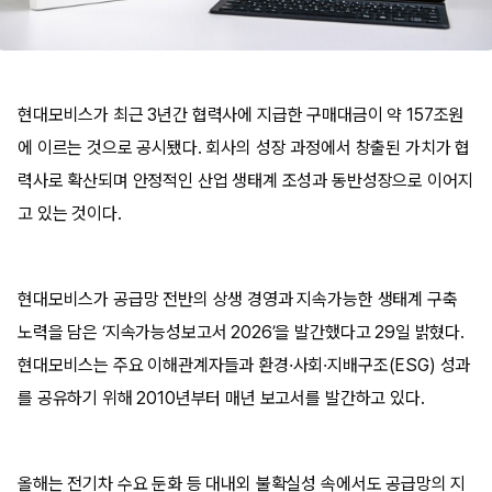
현대모비스가 최근 3년간 협력사에 지급한 구매대금이 약 157조원
에 이르는 것으로 공시됐다. 회사의 성장 과정에서 창출된 가치가 협
력사로 확산되며 안정적인 산업 생태계 조성과 동반성장으로 이어지
고 있는 것이다.
현대모비스가 공급망 전반의 상생 경영과 지속가능한 생태계 구축
노력을 담은 ‘지속가능성보고서 2026’을 발간했다고 29일 밝혔다.
현대모비스는 주요 이해관계자들과 환경·사회·지배구조(ESG) 성과
를 공유하기 위해 2010년부터 매년 보고서를 발간하고 있다.
올해는 전기차 수요 둔화 등 대내외 불확실성 속에서도 공급망의 지