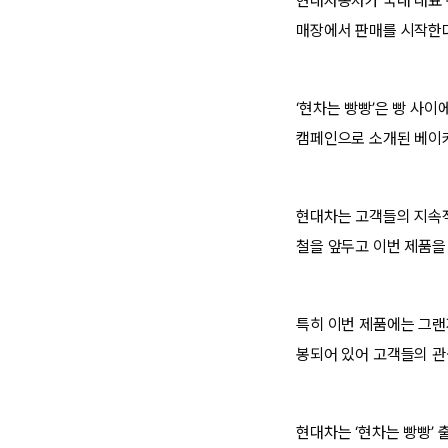
현대자동차가 국내 대표 편
매장에서 판매를 시작한
‘현차는 빵빵’은 빵 사이
캠페인으로 소개된 베이
현대차는 고객들의 지속적
철을 앞두고 이번 제품을
특히 이번 제품에는 그랜저
봉되어 있어 고객들의 관
현대차는 ‘현차는 빵빵’ 