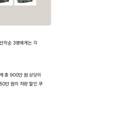
 선착순 3명에게는 각
 총 900만 원 상당의
50만 원의 차량 할인 쿠