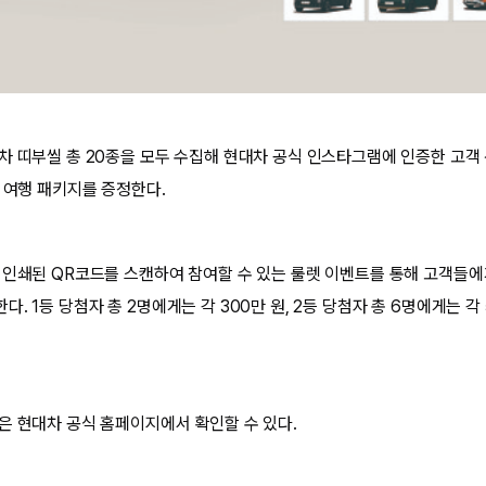
차 띠부씰 총 20종을 모두 수집해 현대차 공식 인스타그램에 인증한 고객
도 여행 패키지를 증정한다.
 인쇄된 QR코드를 스캔하여 참여할 수 있는 룰렛 이벤트를 통해 고객들에게
. 1등 당첨자 총 2명에게는 각 300만 원, 2등 당첨자 총 6명에게는 각 
은 현대차 공식 홈페이지에서 확인할 수 있다.