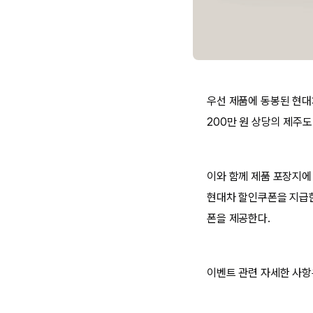
우선 제품에 동봉된 현대
200만 원 상당의 제주
이와 함께 제품 포장지에
현대차 할인쿠폰을 지급한다
폰을 제공한다.
이벤트 관련 자세한 사항