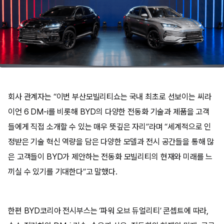
회사 관계자는 “이번 부산모빌리티쇼는 국내 최초로 선보이는 씨라
이언 6 DM-i를 비롯해 BYD의 다양한 전동화 기술과 제품을 고객
들에게 직접 소개할 수 있는 매우 뜻깊은 자리”라며 “세계적으로 인
정받은 기술 혁신 역량을 담은 다양한 모델과 전시 공간들을 통해 많
은 고객들이 BYD가 제안하는 전동화 모빌리티의 현재와 미래를 느
끼실 수 있기를 기대한다”고 말했다.
한편 BYD코리아 전시부스는 ‘파워 오브 듀얼리티’ 콘셉트에 따라,