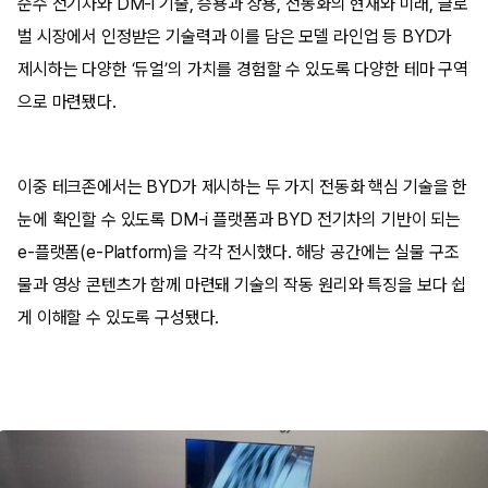
순수 전기차와 DM-i 기술, 승용과 상용, 전동화의 현재와 미래, 글로
벌 시장에서 인정받은 기술력과 이를 담은 모델 라인업 등 BYD가
제시하는 다양한 ‘듀얼’의 가치를 경험할 수 있도록 다양한 테마 구역
으로 마련됐다.
이중 테크존에서는 BYD가 제시하는 두 가지 전동화 핵심 기술을 한
눈에 확인할 수 있도록 DM-i 플랫폼과 BYD 전기차의 기반이 되는
e-플랫폼(e-Platform)을 각각 전시했다. 해당 공간에는 실물 구조
물과 영상 콘텐츠가 함께 마련돼 기술의 작동 원리와 특징을 보다 쉽
게 이해할 수 있도록 구성됐다.