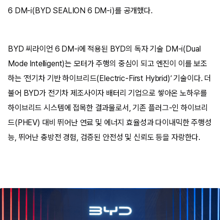
6 DM-i(BYD SEALION 6 DM-i)를 공개했다.
BYD 씨라이언 6 DM-i에 적용된 BYD의 독자 기술 DM-i(Dual
Mode Intelligent)는 모터가 주행의 중심이 되고 엔진이 이를 보조
하는 ‘전기차 기반 하이브리드(Electric-First Hybrid)’ 기술이다. 더
불어 BYD가 전기차 제조사이자 배터리 기업으로 쌓아온 노하우를
하이브리드 시스템에 접목한 결과물로서, 기존 플러그-인 하이브리
드(PHEV) 대비 뛰어난 연료 및 에너지 효율성과 다이내믹한 주행성
능, 뛰어난 충방전 경험, 검증된 안전성 및 신뢰도 등을 자랑한다.