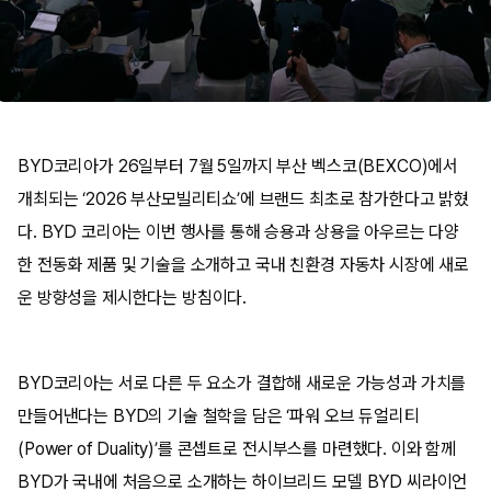
BYD코리아가 26일부터 7월 5일까지 부산 벡스코(BEXCO)에서
개최되는 ‘2026 부산모빌리티쇼’에 브랜드 최초로 참가한다고 밝혔
다. BYD 코리아는 이번 행사를 통해 승용과 상용을 아우르는 다양
한 전동화 제품 및 기술을 소개하고 국내 친환경 자동차 시장에 새로
운 방향성을 제시한다는 방침이다.
BYD코리아는 서로 다른 두 요소가 결합해 새로운 가능성과 가치를
만들어낸다는 BYD의 기술 철학을 담은 ‘파워 오브 듀얼리티
(Power of Duality)’를 콘셉트로 전시부스를 마련했다. 이와 함께
BYD가 국내에 처음으로 소개하는 하이브리드 모델 BYD 씨라이언