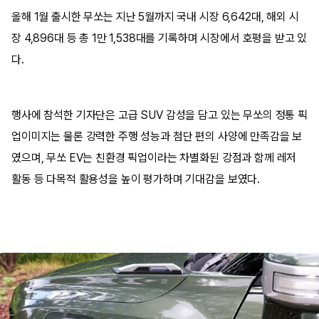
올해 1월 출시한 무쏘는 지난 5월까지 국내 시장 6,642대, 해외 시
장 4,896대 등 총 1만 1,538대를 기록하며 시장에서 호평을 받고 있
다.
행사에 참석한 기자단은 고급 SUV 감성을 담고 있는 무쏘의 정통 픽
업이미지는 물론 강력한 주행 성능과 첨단 편의 사양에 만족감을 보
였으며, 무쏘 EV는 친환경 픽업이라는 차별화된 강점과 함께 레저
활동 등 다목적 활용성을 높이 평가하며 기대감을 보였다.