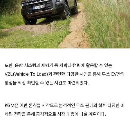
또한, 음향 시스템과 제빙기 등 차박과 캠핑에 활용할 수 있는
V2L(Vehicle To Load)과 관련한 다양한 시연을 통해 무쏘 EV만의
장점을 직접 확인할 수 있는 시간도 마련되었다.
KGM은 이번 론칭을 시작으로 본격적인 무쏘 판매와 함께 다양한 마
케팅 전략을 통해 공격적으로 시장 대응에 나설 계획이다.