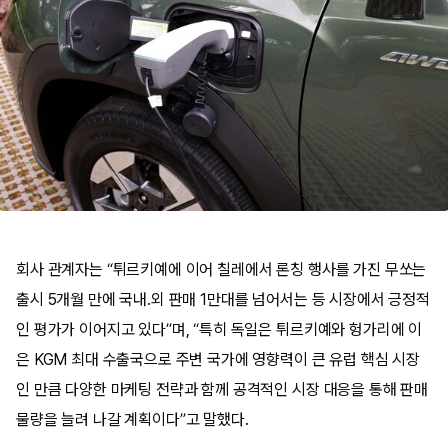
회사 관계자는 “튀르키예에 이어 칠레에서 론칭 행사를 가진 무쏘는
출시 5개월 만에 국내.외 판매 1만대를 넘어서는 등 시장에서 긍정적
인 평가가 이어지고 있다”며, “특히 독일은 튀르키예와 헝가리에 이
은 KGM 최대 수출국으로 주변 국가에 영향력이 큰 유럽 핵심 시장
인 만큼 다양한 마케팅 전략과 함께 공격적인 시장 대응을 통해 판매
물량을 늘려 나갈 계획이다”고 말했다.