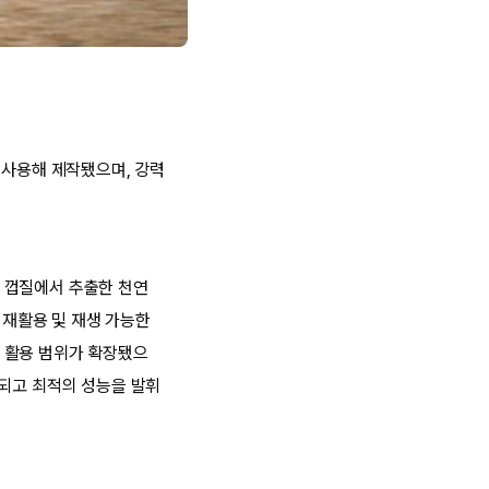
 사용해 제작됐으며, 강력
 껍질에서 추출한 천연
 재활용 및 재생 가능한
 활용 범위가 확장됐으
 되고 최적의 성능을 발휘