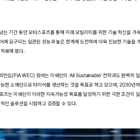
 넘는 기간 동안 모터스포츠를 통해 미래 모빌리티를 위한 기술 혁신을 가속
어에 요구되는 일관된 성능과 높은 한계에 도전하며 더욱 진보한 기술을 개
 적용해 왔다.
언십(FIA WEC) 참여는 미쉐린의 ‘All Sustainable’ 전략과도 완벽히
가능한 소재만으로 타이어를 생산하는 것을 목표로 하고 있으며, 2030년까
포츠는 미쉐린이 이러한 지속가능성 목표를 달성하기 위한 극한 조건의 실
신적인 솔루션을 시험하고 검증할 수 있다.