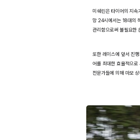
미쉐린은 타이어의 지속가
망 24시에서는 18대의
관리함으로써 불필요한 운
또한 레이스에 앞서 진행
어를 최대한 효율적으로 
전문가들에 의해 마모 상