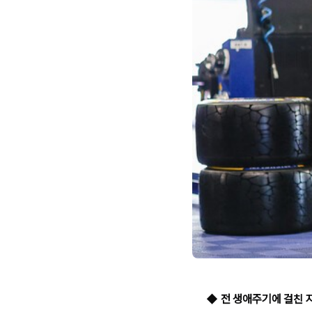
◆ 전 생애주기에 걸친 