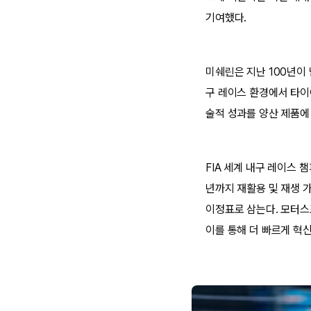
기여했다.
미쉐린은 지난 100년이
구 레이스 환경에서 타이
술적 성과를 양산 제품에
FIA 세계 내구 레이스 챔피
년까지 재활용 및 재생 
이정표로 삼는다. 모터스
이를 통해 더 빠르게 혁