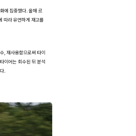
화에 집중했다. 올해 르
량에 따라 유연하게 재고를
수, 재사용함으로써 타이
타이어는 회수된 뒤 분석
다.