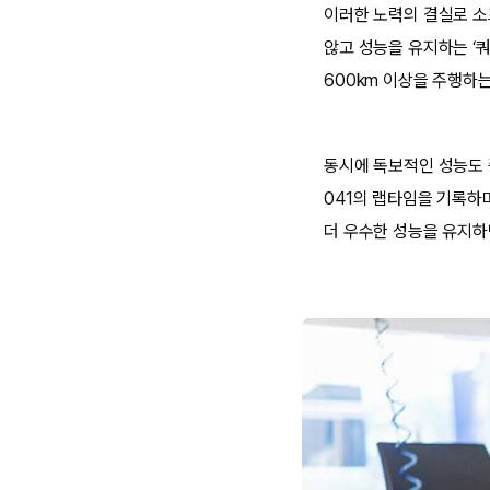
이러한 노력의 결실로 소
않고 성능을 유지하는 ‘쿼드
600km 이상을 주행하
동시에 독보적인 성능도 증
041의 랩타임을 기록하
더 우수한 성능을 유지하