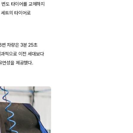
한 번도 타이어를 교체하지
 한 세트의 타이어로
8번 차량은 3분 25초
 결과적으로 이전 세대보다
유연성을 제공했다.