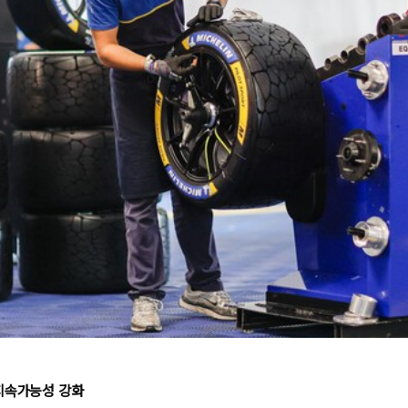
지속가능성 강화