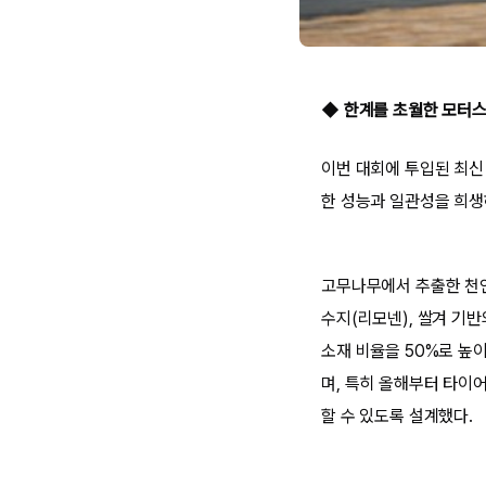
◆ 한계를 초월한 모터스
이번 대회에 투입된 최신
한 성능과 일관성을 희생
고무나무에서 추출한 천연
수지(리모넨), 쌀겨 기반
소재 비율을 50%로 높
며, 특히 올해부터 타이
할 수 있도록 설계했다.