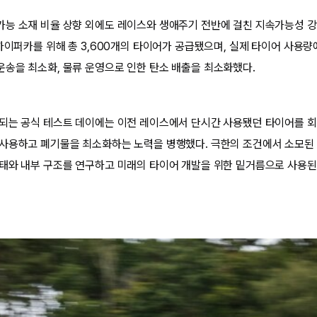
능 소재 비율 상향 외에도 레이스와 생애주기 전반에 걸친 지속가능성 강
 하이퍼카를 위해 총 3,600개의 타이어가 공급됐으며, 실제 타이어 사용
송을 최소화, 물류 운영으로 인한 탄소 배출을 최소화했다.
되는 공식 테스트 데이에는 이전 레이스에서 단시간 사용됐던 타이어를 회
사용하고 폐기물을 최소화하는 노력을 병행했다. 극한의 조건에서 소모된 
태와 내부 구조를 연구하고 미래의 타이어 개발을 위한 밑거름으로 사용된