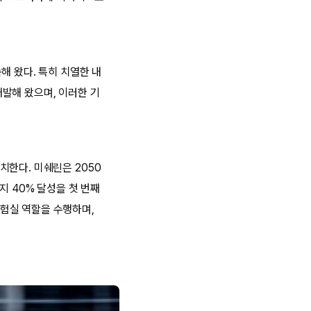
해 왔다. 특히 치열한 내
발해 왔으며, 이러한 기
 일치한다. 미쉐린은 2050
지 40% 달성을 첫 번째
험실 역할을 수행하며,