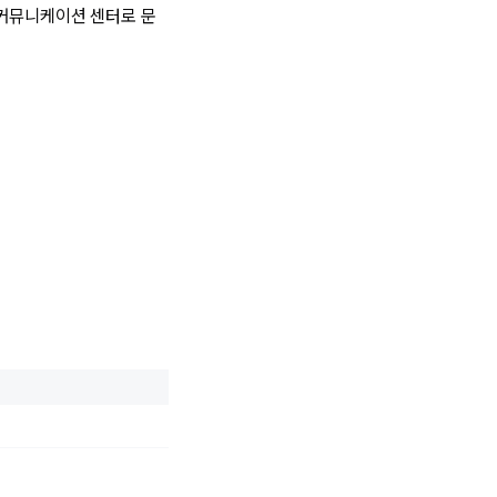
I 커뮤니케이션 센터로 문