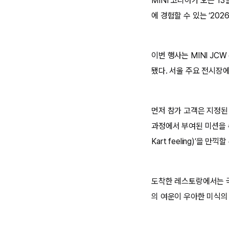
MINI 코리아가 오는 1
에 경험할 수 있는 ‘202
이번 행사는 MINI J
됐다. 서울 주요 전시장에
먼저 참가 고객은 지정된
과정에서 부여된 미션을 수
Kart feeling)’을 만끽
도착한 레스토랑에서는 국
의 여운이 우아한 미식의