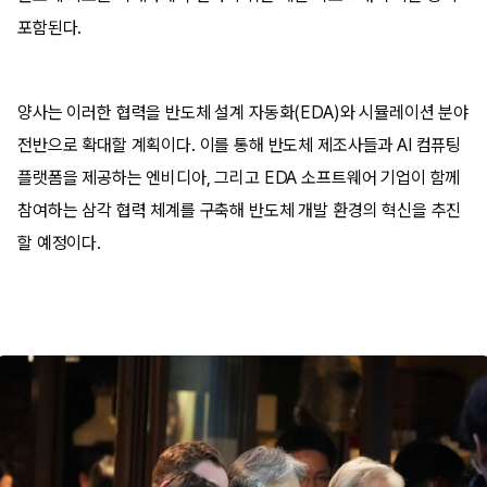
포함된다.
양사는 이러한 협력을 반도체 설계 자동화(EDA)와 시뮬레이션 분야
전반으로 확대할 계획이다. 이를 통해 반도체 제조사들과 AI 컴퓨팅
플랫폼을 제공하는 엔비디아, 그리고 EDA 소프트웨어 기업이 함께
참여하는 삼각 협력 체계를 구축해 반도체 개발 환경의 혁신을 추진
할 예정이다.