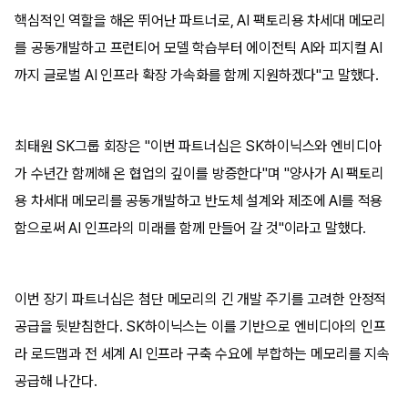
핵심적인 역할을 해온 뛰어난 파트너로, AI 팩토리용 차세대 메모리
를 공동개발하고 프런티어 모델 학습부터 에이전틱 AI와 피지컬 AI
까지 글로벌 AI 인프라 확장 가속화를 함께 지원하겠다"고 말했다.
최태원 SK그룹 회장은 "이번 파트너십은 SK하이닉스와 엔비디아
가 수년간 함께해 온 협업의 깊이를 방증한다"며 "양사가 AI 팩토리
용 차세대 메모리를 공동개발하고 반도체 설계와 제조에 AI를 적용
함으로써 AI 인프라의 미래를 함께 만들어 갈 것"이라고 말했다.
이번 장기 파트너십은 첨단 메모리의 긴 개발 주기를 고려한 안정적
공급을 뒷받침한다. SK하이닉스는 이를 기반으로 엔비디아의 인프
라 로드맵과 전 세계 AI 인프라 구축 수요에 부합하는 메모리를 지속
공급해 나간다.