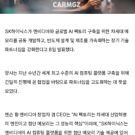
SK하이닉스가 엔비디아와 글로벌 AI 팩토리 구축을 위한 차세대 메
모리를 공동 개발하고, 반도체 설계 및 제조를 가속화하는 장기 기술
파트너십을 강화한다고 8일 발표했다.
양사는 지난 수년간 세계 최고 수준의 AI 컴퓨팅 플랫폼 구축을 위해
긴밀히 진행해 온 협업을 바탕으로 파트너십을 고도화하는 데 뜻을
모았다.
젠슨 황 엔비디아 창업자 겸 CEO는 "AI 팩토리는 차세대 산업혁명
의 엔진이고 첨단 메모리는 그 성능의 핵심"이라며, "SK하이닉스는
엔비디아의 AI 컴퓨팅 플랫폼을 위한 첨단 메모리 기술 제공에 있어