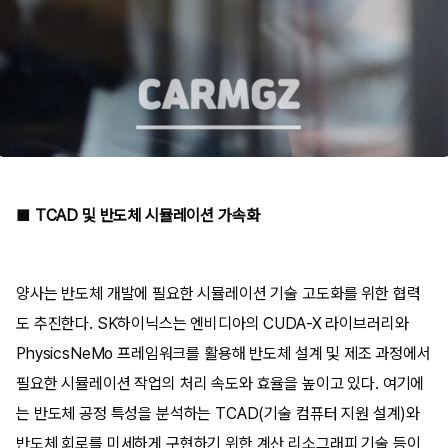
■ TCAD 및 반도체 시뮬레이션 가속화
양사는 반도체 개발에 필요한 시뮬레이션 기술 고도화를 위한 협력
도 추진한다. SK하이닉스는 엔비디아의 CUDA-X 라이브러리와
PhysicsNeMo 프레임워크를 활용해 반도체 설계 및 제조 과정에서
필요한 시뮬레이션 작업의 처리 속도와 효율을 높이고 있다. 여기에
는 반도체 공정 특성을 분석하는 TCAD(기술 컴퓨터 지원 설계)와
반도체 회로를 미세하게 구현하기 위한 계산 리소그래피 기술 등이