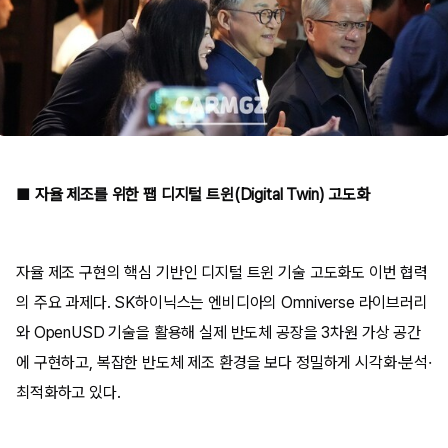
■ 자율 제조를 위한 팹 디지털 트윈(Digital Twin) 고도화
자율 제조 구현의 핵심 기반인 디지털 트윈 기술 고도화도 이번 협력
의 주요 과제다. SK하이닉스는 엔비디아의 Omniverse 라이브러리
와 OpenUSD 기술을 활용해 실제 반도체 공장을 3차원 가상 공간
에 구현하고, 복잡한 반도체 제조 환경을 보다 정밀하게 시각화·분석·
최적화하고 있다.