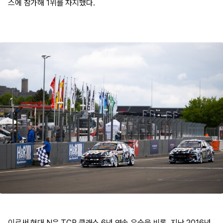
스에 참가해 1위를 차지했다.
이로써 현대 N은 TCR 클래스 6년 연속 우승을 비롯, 지난 2016년