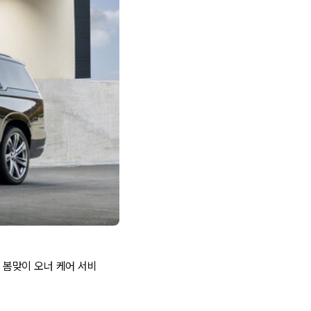
6 봄맞이 오너 케어 서비