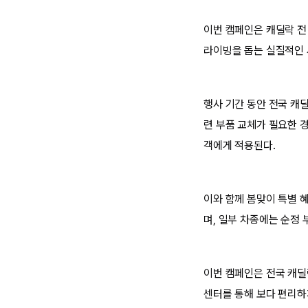
이번 캠페인은 캐딜락 전
라이빙을 돕는 실질적인 
행사 기간 동안 전국 캐
련 부품 교체가 필요한 경
객에게 적용된다.
이와 함께 봄맞이 특별 혜
며, 일부 차종에는 순정 
이번 캠페인은 전국 캐딜
센터를 통해 보다 편리하