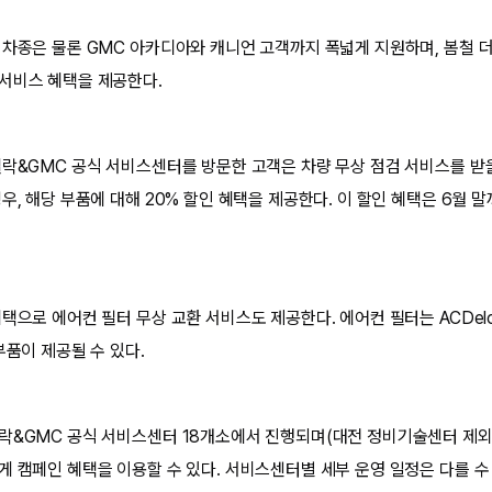
 차종은 물론 GMC 아카디아와 캐니언 고객까지 폭넓게 지원하며, 봄철 
서비스 혜택을 제공한다.
딜락&GMC 공식 서비스센터를 방문한 고객은 차량 무상 점검 서비스를 받을 
우, 해당 부품에 대해 20% 할인 혜택을 제공한다. 이 할인 혜택은 6월 
택으로 에어컨 필터 무상 교환 서비스도 제공한다. 에어컨 필터는 ACDel
부품이 제공될 수 있다.
락&GMC 공식 서비스센터 18개소에서 진행되며(대전 정비기술센터 제외
게 캠페인 혜택을 이용할 수 있다. 서비스센터별 세부 운영 일정은 다를 수