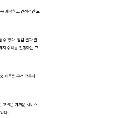
더욱 쾌적하고 안정적인 드
수 있다. 점검 결과 관
말까지 수리를 진행하는 고
co 제품을 우선 적용하
) 고객은 가까운 서비스
 있다.