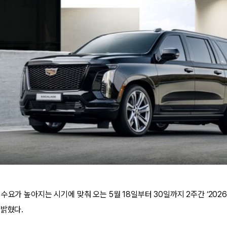
수요가 높아지는 시기에 맞춰 오는 5월 18일부터 30일까지 2주간 ‘202
 밝혔다.