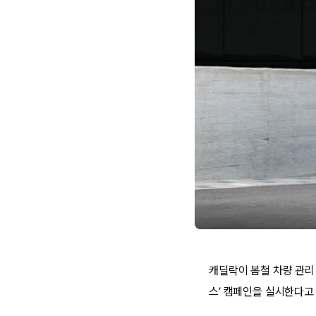
캐딜락이 봄철 차량 관리 
스’ 캠페인을 실시한다고