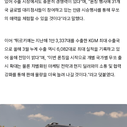
있어 수출 시장에서도 충분히 경쟁력이 있다”며, “론칭 행사에 31개
국 글로벌 대리점사들이 참여하고 있는 만큼 시승행사를 통해 무쏘
의 매력을 체험할 수 있을 것이다”라고 말했다.
이어 “튀르키예는 지난해 1만 3,337대를 수출한 KGM 최대 수출국
으로 올해 3월 누계 수출 역시 6,082대로 최대 실적을 기록하고 있
어 올해 전망이 밝다”며, “이번 론칭을 시작으로 개별 국가별 무쏘 출
시 확대는 물론 차별화된 마케팅 전략과 현지 딜러와의 소통 및 협력
강화를 통해 판매 물량을 더욱 늘려 나갈 것이다.”라고 덧붙였다.