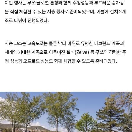
이번 행사는 무쏘 글로벌 론칭과 함께 주행성능과 부드러운 승차감
을 직접 체험할 수 있는 시승 행사로 준비되었으며, 이틀에 걸쳐 2개
조로 나뉘어 진행되었다.
시승 코스는 고속도로는 물론 낙타 바위로 유명한 데브란트 계곡과
세개의 거대한 계곡으로 이루어진 젤베(Zelve) 등 무쏘의 강력한 주
행 성능과 오프로드 성능도 함께 체험할 수 있도록 준비되었다.