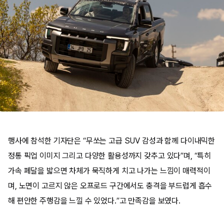
행사에 참석한 기자단은 “무쏘는 고급 SUV 감성과 함께 다이내믹한
정통 픽업 이미지 그리고 다양한 활용성까지 갖추고 있다”며, “특히
가속 페달을 밟으면 차체가 묵직하게 치고 나가는 느낌이 매력적이
며, 노면이 고르지 않은 오프로드 구간에서도 충격을 부드럽게 흡수
해 편안한 주행감을 느낄 수 있었다.”고 만족감을 보였다.