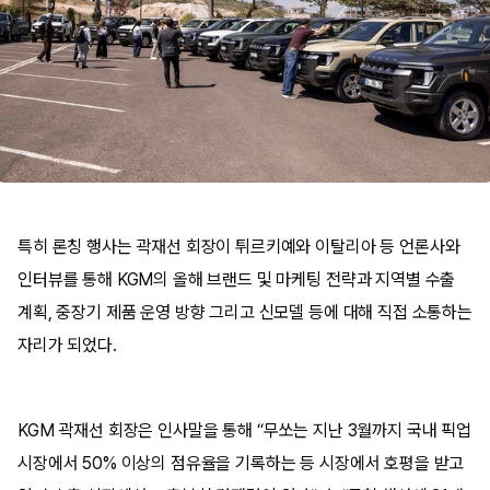
특히 론칭 행사는 곽재선 회장이 튀르키예와 이탈리아 등 언론사와
인터뷰를 통해 KGM의 올해 브랜드 및 마케팅 전략과 지역별 수출
계획, 중장기 제품 운영 방향 그리고 신모델 등에 대해 직접 소통하는
자리가 되었다.
KGM 곽재선 회장은 인사말을 통해 “무쏘는 지난 3월까지 국내 픽업
시장에서 50% 이상의 점유율을 기록하는 등 시장에서 호평을 받고