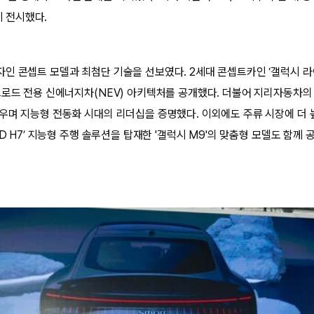
함께 전시했다.
 콘셉트 모델과 최첨단 기술을 선보였다. 2세대 콘셉트카인 ‘갤럭시 라이트(G
프로드 전용 신에너지차(NEV) 아키텍처를 공개했다. 더불어 지리자동차의 
우며 지능형 전동화 시대의 리더십을 증명했다. 이외에도 주류 시장에 더 
SD H7’ 지능형 주행 솔루션을 탑재한 '갤럭시 M9'의 맞춤형 모델도 함께 