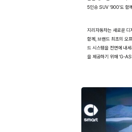
5인승 SUV ‘900’도 
지리자동차는 새로운 디자인
함께, 브랜드 최초의 오
드 시스템을 전면에 내세
을 제공하기 위해 ‘G-A