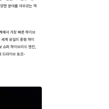
다양한 분야를 아우르는 역
계에서 가장 빠른 하이브
는 세계 유일의 중형 하이
0 터보 슈퍼 하이브리드 엔진,
아 드라이브 토르-