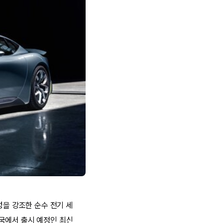
성을 강조한 순수 전기 세
 중국에서 출시 예정인 최신