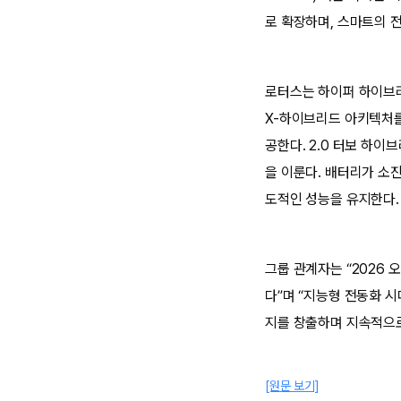
로 확장하며, 스마트의 
로터스는 하이퍼 하이브리드
X-하이브리드 아키텍처를
공한다. 2.0 터보 하이
을 이룬다. 배터리가 소진
도적인 성능을 유지한다.
그룹 관계자는 “2026
다”며 “지능형 전동화 
지를 창출하며 지속적으로
[원문 보기]