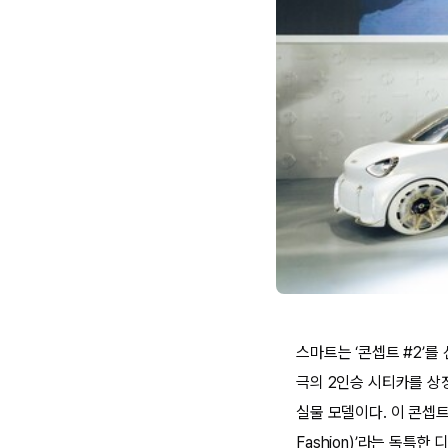
스마트는 ‘콘셉트 #2’를
극의 2인승 시티카를 상징
실물 모델이다. 이 콘셉트
Fashion)’라는 독특