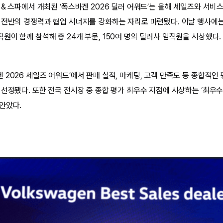
& 스파에서 개최된 ‘폭스바겐 2026 딜러 어워드’는 올해 세일즈와 서비
 전반의 경쟁력과 협업 시너지를 강화하는 자리로 마련됐다. 이날 행사에는
이 함께 참석해 총 24개 부문, 150여 명의 딜러사 임직원을 시상했다.
2026 세일즈 어워드’에서 판매 실적, 마케팅, 고객 만족도 등 종합적인
 선정됐다. 또한 전국 전시장 중 종합 평가 최우수 지점에 시상하는 ‘최우수
안았다.