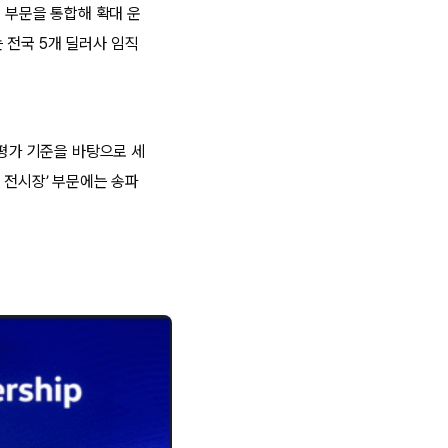
스 부문을 통합해 확대 운
 전국 5개 딜러사 임직
 평가 기준을 바탕으로 세
 전시장’ 부문에는 송파