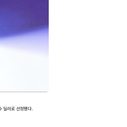
수 딜러로 선정됐다.