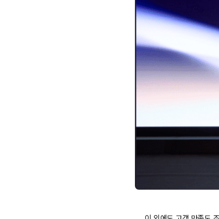
이 외에도 고객 만족도 조