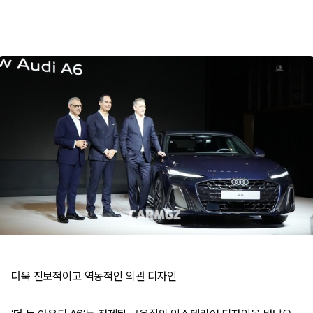
더욱 진보적이고 역동적인 외관 디자인