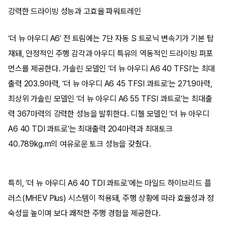
강력한 드라이빙 성능과 고효율 파워트레인
‘더 뉴 아우디 A6’ 전 트림에는 7단 자동 S 트로닉 변속기가 기본 탑
재돼, 안정적인 주행 감각과 아우디 특유의 역동적인 드라이빙 퍼포
먼스를 제공한다. 가솔린 모델인 ‘더 뉴 아우디 A6 40 TFSI’는 최대
출력 203.9마력, ‘더 뉴 아우디 A6 45 TFSI 콰트로’는 271.9마력,
최상위 가솔린 모델인 ‘더 뉴 아우디 A6 55 TFSI 콰트로’는 최대출
력 367마력의 강력한 성능을 발휘한다. 디젤 모델인 ‘더 뉴 아우디
A6 40 TDI 콰트로’는 최대출력 204마력과 최대토크
40.789kg.m의 여유로운 토크 성능을 갖췄다.
특히, ‘더 뉴 아우디 A6 40 TDI 콰트로’에는 마일드 하이브리드 플
러스(MHEV Plus) 시스템이 적용돼, 주행 상황에 따라 효율성과 정
숙성을 높이며 보다 쾌적한 주행 경험을 제공한다.