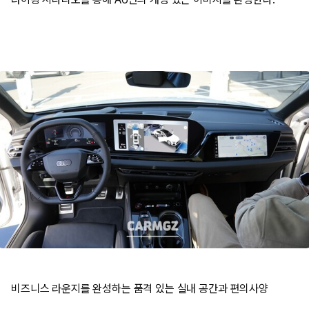
비즈니스 라운지를 완성하는 품격 있는 실내 공간과 편의사양