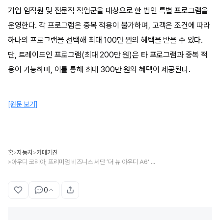
기업 임직원 및 전문직 직업군을 대상으로 한 법인 특별 프로그램을
운영한다. 각 프로그램은 중복 적용이 불가하며, 고객은 조건에 따라
하나의 프로그램을 선택해 최대 100만 원의 혜택을 받을 수 있다.
단, 트레이드인 프로그램(최대 200만 원)은 타 프로그램과 중복 적
용이 가능하며, 이를 통해 최대 300만 원의 혜택이 제공된다.
[원문 보기]
홈
자동차
카매거진
>
>
아우디 코리아, 프리미엄 비즈니스 세단 ‘더 뉴 아우디 A6' 출시
>
0