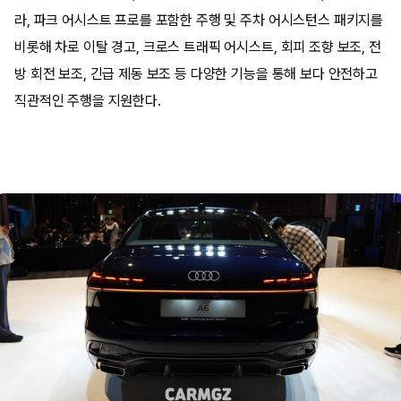
라, 파크 어시스트 프로를 포함한 주행 및 주차 어시스턴스 패키지를
비롯해 차로 이탈 경고, 크로스 트래픽 어시스트, 회피 조향 보조, 전
방 회전 보조, 긴급 제동 보조 등 다양한 기능을 통해 보다 안전하고
직관적인 주행을 지원한다.