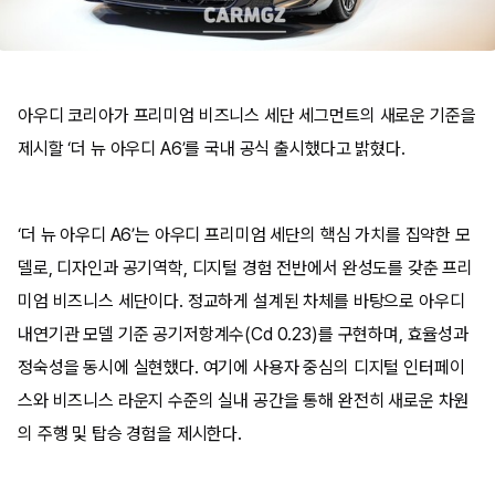
아우디 코리아가 프리미엄 비즈니스 세단 세그먼트의 새로운 기준을
제시할 ‘더 뉴 아우디 A6’를 국내 공식 출시했다고 밝혔다.
‘더 뉴 아우디 A6’는 아우디 프리미엄 세단의 핵심 가치를 집약한 모
델로, 디자인과 공기역학, 디지털 경험 전반에서 완성도를 갖춘 프리
미엄 비즈니스 세단이다. 정교하게 설계된 차체를 바탕으로 아우디
내연기관 모델 기준 공기저항계수(Cd 0.23)를 구현하며, 효율성과
정숙성을 동시에 실현했다. 여기에 사용자 중심의 디지털 인터페이
스와 비즈니스 라운지 수준의 실내 공간을 통해 완전히 새로운 차원
의 주행 및 탑승 경험을 제시한다.