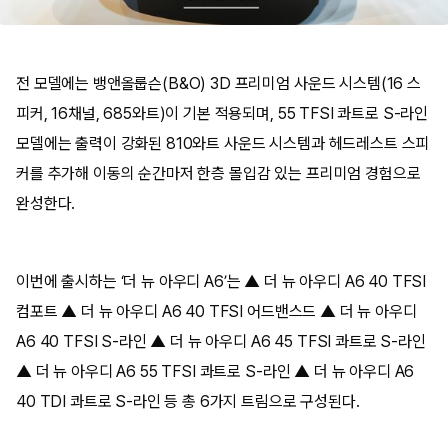
전 모델에는 뱅앤올룹슨(B&O) 3D 프리미엄 사운드 시스템(16 스
피커, 16채널, 685와트)이 기본 적용되며, 55 TFSI 콰트로 S-라인
모델에는 출력이 강화된 810와트 사운드 시스템과 헤드레스트 스피
커를 추가해 이동의 순간마저 한층 몰입감 있는 프리미엄 경험으로
완성한다.
이번에 출시하는 ‘더 뉴 아우디 A6’는 ▲ 더 뉴 아우디 A6 40 TFSI
컴포트 ▲ 더 뉴 아우디 A6 40 TFSI 어드밴스드 ▲ 더 뉴 아우디
A6 40 TFSI S-라인 ▲ 더 뉴 아우디 A6 45 TFSI 콰트로 S-라인
▲ 더 뉴 아우디 A6 55 TFSI 콰트로 S-라인 ▲ 더 뉴 아우디 A6
40 TDI 콰트로 S-라인 등 총 6가지 트림으로 구성된다.