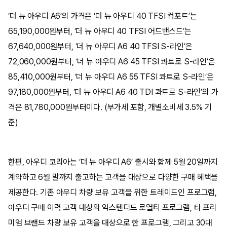
‘더 뉴 아우디 A6’의 가격은 ‘더 뉴 아우디 40 TFSI 컴포트’는
65,190,000원부터, ‘더 뉴 아우디 40 TFSI 어드밴스드’는
67,640,000원부터, ‘더 뉴 아우디 A6 40 TFSI S-라인’은
72,060,000원부터, ‘더 뉴 아우디 A6 45 TFSI 콰트로 S-라인’은
85,410,000원부터, ‘더 뉴 아우디 A6 55 TFSI 콰트로 S-라인’은
97,180,000원부터, ‘더 뉴 아우디 A6 40 TDI 콰트로 S-라인’의 가
격은 81,780,000원부터이다. (부가세 포함, 개별소비세 3.5% 기
준)
한편, 아우디 코리아는 ‘더 뉴 아우디 A6’ 출시와 함께 5월 20일까지
계약하고 6월 말까지 출고하는 고객을 대상으로 다양한 구매 혜택을
제공한다. 기존 아우디 차량 보유 고객을 위한 트레이드인 프로그램,
아우디 구매 이력 고객 대상의 익스텐디드 로열티 프로그램, 타 프리
미엄 브랜드 차량 보유 고객을 대상으로 한 프로그램, 그리고 30대