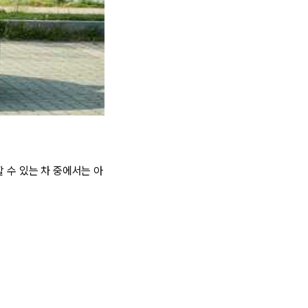
할 수 있는 차 중에서는 아