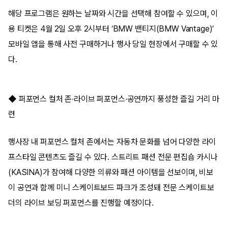
해당 프로그램은 원하는 날짜와 시간을 선택해 참여할 수 있으며, 이
용 티켓은 4월 2일 오후 2시부터 ‘BMW 밴티지(BMW Vantage)’
모바일 앱을 통해 사전 구매하거나 행사 당일 현장에서 구매할 수 있
다.
◆ 퍼포먼스 컬처 존·라이브 퍼포먼스·공연까지 풍성한 즐길 거리 마
련
행사장 내 퍼포먼스 컬처 존에서는 자동차 문화를 넘어 다양한 라이
프스타일 콘텐츠도 즐길 수 있다. 스트리트 패션 전문 편집숍 카시나
(KASINA)가 참여해 다양한 의류와 패션 아이템을 선보이며, 비보
이 공연과 함께 미니 스케이트보드 파크가 조성돼 전문 스케이트보
더의 라이브 보딩 퍼포먼스를 진행할 예정이다.