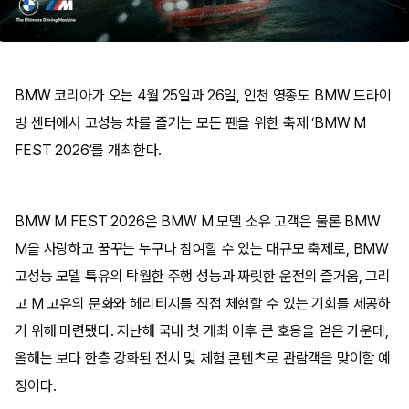
BMW 코리아가 오는 4월 25일과 26일, 인천 영종도 BMW 드라이
빙 센터에서 고성능 차를 즐기는 모든 팬을 위한 축제 ‘BMW M
FEST 2026’를 개최한다.
BMW M FEST 2026은 BMW M 모델 소유 고객은 물론 BMW
M을 사랑하고 꿈꾸는 누구나 참여할 수 있는 대규모 축제로, BMW
고성능 모델 특유의 탁월한 주행 성능과 짜릿한 운전의 즐거움, 그리
고 M 고유의 문화와 헤리티지를 직접 체험할 수 있는 기회를 제공하
기 위해 마련됐다. 지난해 국내 첫 개최 이후 큰 호응을 얻은 가운데,
올해는 보다 한층 강화된 전시 및 체험 콘텐츠로 관람객을 맞이할 예
정이다.