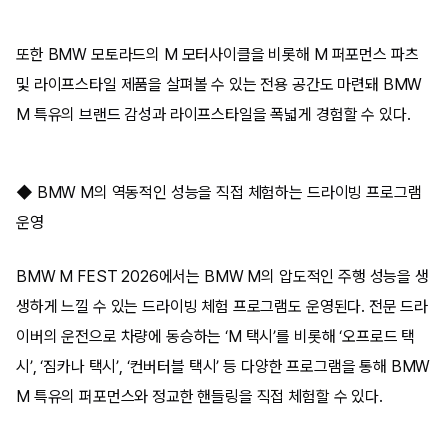
또한 BMW 모토라드의 M 모터사이클을 비롯해 M 퍼포먼스 파츠
및 라이프스타일 제품을 살펴볼 수 있는 전용 공간도 마련돼 BMW
M 특유의 브랜드 감성과 라이프스타일을 폭넓게 경험할 수 있다.
◆ BMW M의 역동적인 성능을 직접 체험하는 드라이빙 프로그램
운영
BMW M FEST 2026에서는 BMW M의 압도적인 주행 성능을 생
생하게 느낄 수 있는 드라이빙 체험 프로그램도 운영된다. 전문 드라
이버의 운전으로 차량에 동승하는 ‘M 택시’를 비롯해 ‘오프로드 택
시’, ‘짐카나 택시’, ‘컨버터블 택시’ 등 다양한 프로그램을 통해 BMW
M 특유의 퍼포먼스와 정교한 핸들링을 직접 체험할 수 있다.