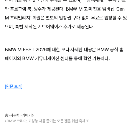
티지 앱을 통해 2만 원에 구매할 수 있으며, 입장객에게는 손목 밴드
와 프로그램 북, 생수가 제공된다. BMW M 고객 전용 멤버십 ‘Gen
M 프리빌리지’ 회원은 별도의 입장권 구매 없이 무료로 입장할 수 있
으며, 특별 제작된 기브어웨이가 추가로 제공된다.
BMW M FEST 2026에 대한 보다 자세한 내용은 BMW 공식 홈
페이지와 BMW 커뮤니케이션 센터를 통해 확인 가능하다.
[원문 보기]
홈
자동차
카매거진
>
>
BMW 코리아, 고성능 차를 즐기는 모든 팬을 위한 축제 ‘BMW M FEST 2026’ 개최
>