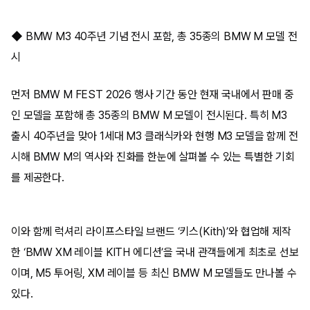
◆ BMW M3 40주년 기념 전시 포함, 총 35종의 BMW M 모델 전
시
먼저 BMW M FEST 2026 행사 기간 동안 현재 국내에서 판매 중
인 모델을 포함해 총 35종의 BMW M 모델이 전시된다. 특히 M3
출시 40주년을 맞아 1세대 M3 클래식카와 현행 M3 모델을 함께 전
시해 BMW M의 역사와 진화를 한눈에 살펴볼 수 있는 특별한 기회
를 제공한다.
이와 함께 럭셔리 라이프스타일 브랜드 ‘키스(Kith)’와 협업해 제작
한 ‘BMW XM 레이블 KITH 에디션’을 국내 관객들에게 최초로 선보
이며, M5 투어링, XM 레이블 등 최신 BMW M 모델들도 만나볼 수
있다.