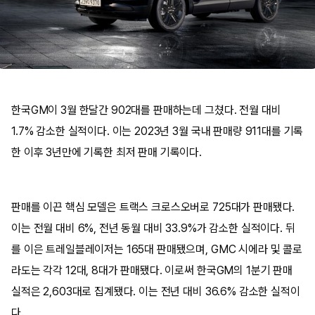
한국GM이 3월 한달간 902대를 판매하는데 그쳤다. 전월 대비
1.7% 감소한 실적이다. 이는 2023년 3월 국내 판매량 911대를 기록
한 이후 3년만에 기록한 최저 판매 기록이다.
판매를 이끈 핵심 모델은 트랙스 크로스오버로 725대가 판매됐다.
이는 전월 대비 6%, 전년 동월 대비 33.9%가 감소한 실적이다. 뒤
를 이은 트레일블레이저는 165대 판매됐으며, GMC 시에라 및 콜로
라도는 각각 12대, 8대가 판매됐다. 이로써 한국GM의 1분기 판매
실적은 2,603대로 집계됐다. 이는 전년 대비 36.6% 감소한 실적이
다.