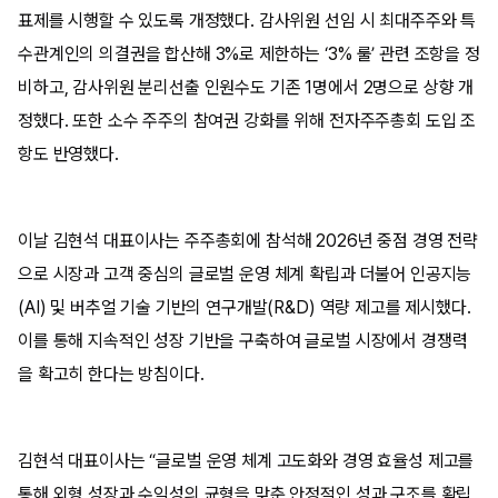
표제를 시행할 수 있도록 개정했다. 감사위원 선임 시 최대주주와 특
수관계인의 의결권을 합산해 3%로 제한하는 ‘3% 룰’ 관련 조항을 정
비하고, 감사위원 분리선출 인원수도 기존 1명에서 2명으로 상향 개
정했다. 또한 소수 주주의 참여권 강화를 위해 전자주주총회 도입 조
항도 반영했다.
이날 김현석 대표이사는 주주총회에 참석해 2026년 중점 경영 전략
으로 시장과 고객 중심의 글로벌 운영 체계 확립과 더불어 인공지능
(AI) 및 버추얼 기술 기반의 연구개발(R&D) 역량 제고를 제시했다.
이를 통해 지속적인 성장 기반을 구축하여 글로벌 시장에서 경쟁력
을 확고히 한다는 방침이다.
김현석 대표이사는 “글로벌 운영 체계 고도화와 경영 효율성 제고를
통해 외형 성장과 수익성의 균형을 맞춘 안정적인 성과 구조를 확립