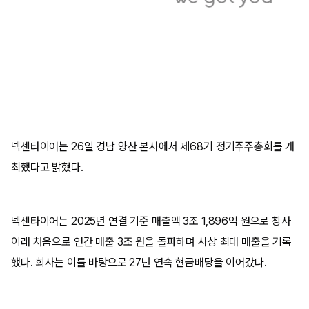
넥센타이어는 26일 경남 양산 본사에서 제68기 정기주주총회를 개
최했다고 밝혔다.
넥센타이어는 2025년 연결 기준 매출액 3조 1,896억 원으로 창사
이래 처음으로 연간 매출 3조 원을 돌파하며 사상 최대 매출을 기록
했다. 회사는 이를 바탕으로 27년 연속 현금배당을 이어갔다.