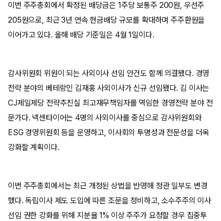
이번 주주총회에서 확정된 배당금은 1주당 보통주 200원, 우선주
205원으로, 최근 3년 연속 현금배당 규모를 확대하며 주주환원을
이어가고 있다. 올해 배당 기준일은 4월 1일이다.
감사위원회 위원이 되는 사외이사 선임 안건도 함께 의결됐다. 경영
전략 분야의 베테랑인 김재홍 사외이사가 신규 선임됐다. 김 이사는
CJ제일제당 전략추진실 최고재무책임자를 역임한 경영전략 분야 전
문가다. 넥센타이어는 4명의 사외이사를 중심으로 감사위원회와
ESG 경영위원회 등을 운영하고, 이사회의 투명성과 전문성을 더욱
강화할 계획이다.
이번 주주총회에서는 최근 개정된 상법을 반영해 정관 일부도 변경
했다. 독립이사 제도 도입에 따른 조문을 정비하고, 소수주주의 이사
선임 권한 강화를 위해 지분율 1% 이상 주주가 요청할 경우 집중투