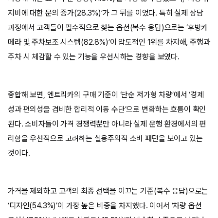
지비에 대한 문의 증가(28.3%)’가 그 뒤를 이었다. 특히 실제 상담
과정에서 고객들이 필수적으로 찾는 옵션(복수 응답)으로는 ‘후방카
메라 및 주차보조 시스템(82.8%)’이 압도적인 1위를 차지해, 주행과
주차 시 체감할 수 있는 기능을 우선시하는 경향을 보였다.
종합해 보면, 엔트리카의 구매 기준이 ‘단순 저가형 차량’에서 ‘경제
성과 편의성을 겸비한 합리적 이동 수단’으로 변화하는 흐름이 확인
된다. 소비자들이 가격 경쟁력뿐만 아니라 실제 운행 환경에서의 편
리함을 우선적으로 고려하는 실용주의적 소비 패턴을 보이고 있는
것이다.
가격을 제외하고 고객의 최종 선택을 이끄는 기준(복수 응답)으로는
‘디자인(54.3%)’이 가장 높은 비중을 차지했다. 이어서 ‘차량 옵션