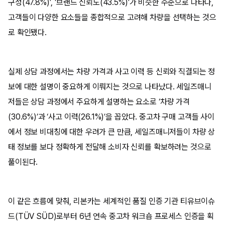
구성(47.8%)’, ‘브랜드 신뢰도(43.5%)’가 비슷한 수준으로 나타나,
고객들이 다양한 요소들을 종합적으로 고려해 차량을 선택하는 것으
로 확인됐다.
실제 상담 과정에서는 차량 가격과 사고 이력 등 신뢰와 직결되는 정
보에 대한 설명이 중요하게 이뤄지는 것으로 나타났다. 세일즈매니
저들은 상담 과정에서 주요하게 설명하는 요소로 ‘차량 가격
(30.6%)’과 ‘사고 이력(26.1%)’을 꼽았다. 중고차 구매 고객들 사이
에서 정보 비대칭에 대한 우려가 큰 만큼, 세일즈매니저들이 차량 상
태 정보를 보다 정확하게 전달해 소비자 신뢰를 확보하려는 것으로
풀이된다.
이 같은 흐름에 맞춰, 리본카는 세계적인 품질 인증 기관 티유브이슈
드(TÜV SÜD)로부터 6년 연속 중고차 워크숍 프로세스 인증을 획