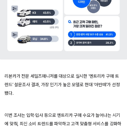
리본카가 전문 세일즈매니저를 대상으로 실시한 ‘엔트리카 구매 트
렌드’ 설문조사 결과, 가장 인기가 높은 모델로 현대 ‘아반떼’가 선정
됐다.
이번 조사는 입학·입사 등으로 엔트리카 구매 수요가 늘어나는 시기
에 맞춰, 최신 소비 트렌드를 파악하고 고객 맞춤형 서비스를 강화하