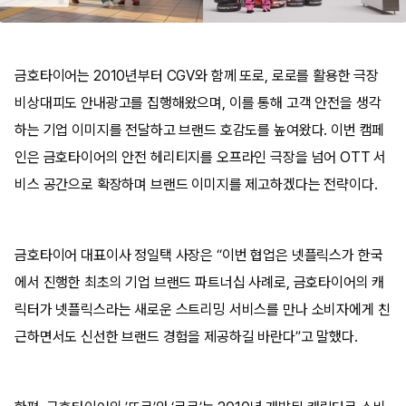
금호타이어는 2010년부터 CGV와 함께 또로, 로로를 활용한 극장
비상대피도 안내광고를 집행해왔으며, 이를 통해 고객 안전을 생각
하는 기업 이미지를 전달하고 브랜드 호감도를 높여왔다. 이번 캠페
인은 금호타이어의 안전 헤리티지를 오프라인 극장을 넘어 OTT 서
비스 공간으로 확장하며 브랜드 이미지를 제고하겠다는 전략이다.
금호타이어 대표이사 정일택 사장은 “이번 협업은 넷플릭스가 한국
에서 진행한 최초의 기업 브랜드 파트너십 사례로, 금호타이어의 캐
릭터가 넷플릭스라는 새로운 스트리밍 서비스를 만나 소비자에게 친
근하면서도 신선한 브랜드 경험을 제공하길 바란다”고 말했다.