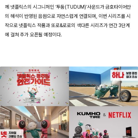
께 넷플릭스의 시그니처인 ‘투둠(TUDUM)’사운드가 금호타이어만
의 해석이 반영된 음원으로 자연스럽게 연결되며, 이번 시리즈를 시
작으로 넷플릭스 작품과 또로&로로의 색다른 시리즈가 연간 3단계
에 걸쳐 추가 오픈될 예정이다.