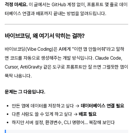
걱정 마세요.
이 글에서는 GitHub 계정 없이, 프롬프트 몇 줄로 데이
터베이스 연결과 배포까지 끝내는 방법을 알려드립니다.
바이브코딩, 왜 여기서 막히는 걸까?
바이브코딩(Vibe Coding)은 AI에게 "이런 앱 만들어줘"라고 말하
면 코드를 자동으로 생성해주는 개발 방식입니다. Claude Code,
Cursor, AntiGravity 같은 도구로 프롬프트만 잘 쓰면 그럴듯한 앱이
뚝딱 나옵니다.
문제는 그 다음입니다.
만든 앱에 데이터를 저장하고 싶다 →
데이터베이스 연결 필요
다른 사람도 쓸 수 있게 하고 싶다 →
배포 필요
하지만 서버 설정, 환경변수, CLI 명령어... 복잡해 보인다