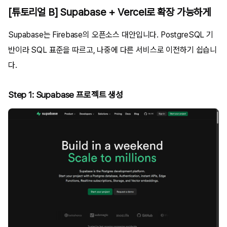
[튜토리얼 B] Supabase + Vercel로 확장 가능하게
Supabase는 Firebase의 오픈소스 대안입니다. PostgreSQL 기
반이라 SQL 표준을 따르고, 나중에 다른 서비스로 이전하기 쉽습니
다.
Step 1: Supabase 프로젝트 생성