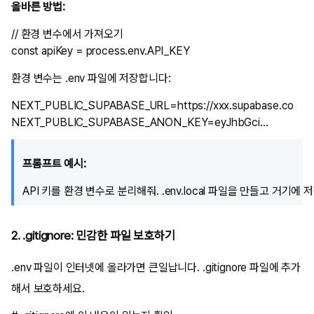
올바른 방법:
// 환경 변수에서 가져오기

환경 변수는
.env
파일에 저장합니다:
NEXT_PUBLIC_SUPABASE_URL=https://xxx.supabase.co

프롬프트 예시:
2. .gitignore: 민감한 파일 보호하기
.env
파일이 인터넷에 올라가면 큰일납니다.
.gitignore
파일에 추가
해서 보호하세요.