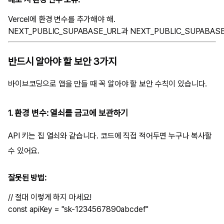
Vercel에 환경 변수를 추가해야 해.

반드시 알아야 할 보안 3가지
바이브코딩으로 앱을 만들 때 꼭 알아야 할 보안 수칙이 있습니다.
1. 환경 변수: 열쇠를 금고에 보관하기
API 키는 집 열쇠와 같습니다. 코드에 직접 적어두면 누구나 복사할
수 있어요.
잘못된 방법:
// 절대 이렇게 하지 마세요!
