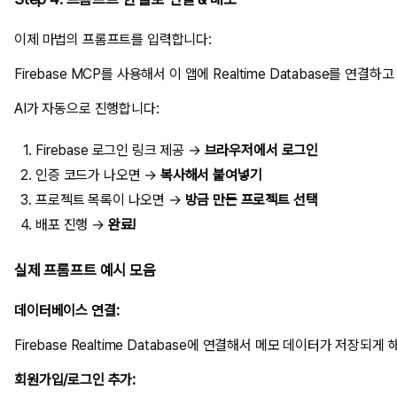
이제 마법의 프롬프트를 입력합니다:
AI가 자동으로 진행합니다:
Firebase 로그인 링크 제공 →
브라우저에서 로그인
인증 코드가 나오면 →
복사해서 붙여넣기
프로젝트 목록이 나오면 →
방금 만든 프로젝트 선택
배포 진행 →
완료!
실제 프롬프트 예시 모음
데이터베이스 연결:
회원가입/로그인 추가: