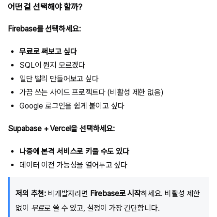
어떤 걸 선택해야 할까?
Firebase를 선택하세요:
무료로 써보고 싶다
SQL이 뭔지 모르겠다
일단 빨리 만들어보고 싶다
가끔 쓰는 사이드 프로젝트다 (비활성 제한 없음)
Google 로그인을 쉽게 붙이고 싶다
Supabase + Vercel을 선택하세요:
나중에 본격 서비스로 키울 수도 있다
데이터 이전 가능성을 열어두고 싶다
저의 추천:
비개발자라면
Firebase로 시작
하세요. 비활성 제한
없이
무료
로 쓸 수 있고, 설정이 가장 간단합니다.