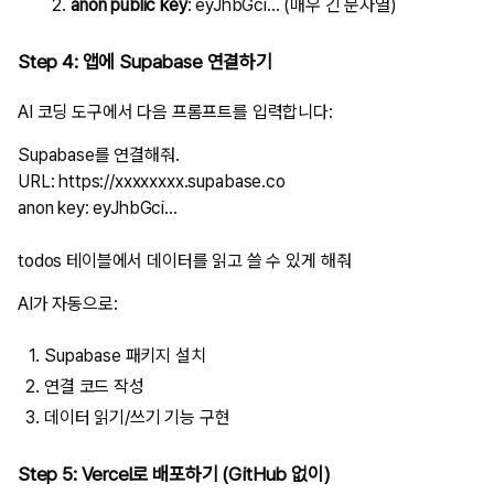
anon public key
:
eyJhbGci...
(매우 긴 문자열)
Step 4: 앱에 Supabase 연결하기
AI 코딩 도구에서 다음 프롬프트를 입력합니다:
Supabase를 연결해줘.

URL: https://xxxxxxxx.supabase.co

anon key: eyJhbGci...

AI가 자동으로:
Supabase 패키지 설치
연결 코드 작성
데이터 읽기/쓰기 기능 구현
Step 5: Vercel로 배포하기 (GitHub 없이)