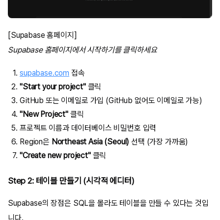
[Supabase 홈페이지]
Supabase 홈페이지에서 시작하기를 클릭하세요
supabase.com
접속
"Start your project"
클릭
GitHub 또는 이메일로 가입 (GitHub 없어도 이메일로 가능)
"New Project"
클릭
프로젝트 이름과 데이터베이스 비밀번호 입력
Region은
Northeast Asia (Seoul)
선택 (가장 가까움)
"Create new project"
클릭
Step 2: 테이블 만들기 (시각적 에디터)
Supabase의 장점은 SQL을 몰라도 테이블을 만들 수 있다는 것입
니다.