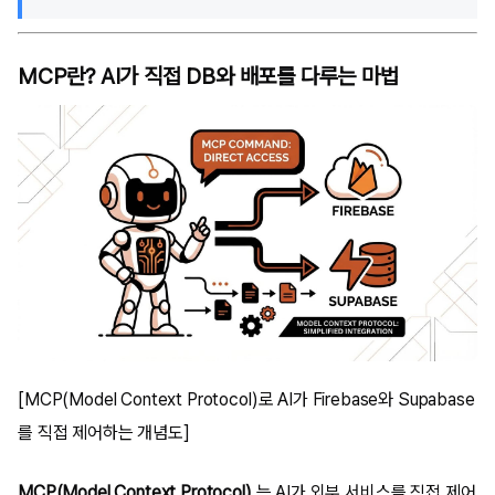
MCP란? AI가 직접 DB와 배포를 다루는 마법
[MCP(Model Context Protocol)로 AI가 Firebase와 Supabase
를 직접 제어하는 개념도]
MCP(Model Context Protocol)
는 AI가 외부 서비스를 직접 제어