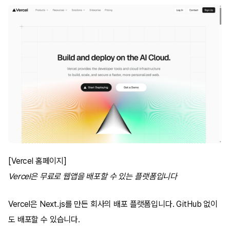
[Vercel 홈페이지]
Vercel은 무료로 웹앱을 배포할 수 있는 플랫폼입니다
Vercel은 Next.js를 만든 회사의 배포 플랫폼입니다. GitHub 없이
도 배포할 수 있습니다.