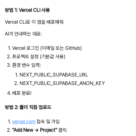
방법 1: Vercel CLI 사용
AI가 안내하는 대로:
Vercel 로그인 (이메일 또는 GitHub)
프로젝트 설정 (기본값 사용)
환경 변수 입력:
NEXT_PUBLIC_SUPABASE_URL
NEXT_PUBLIC_SUPABASE_ANON_KEY
배포 완료!
방법 2: 폴더 직접 업로드
vercel.com
접속 및 가입
"Add New → Project"
클릭