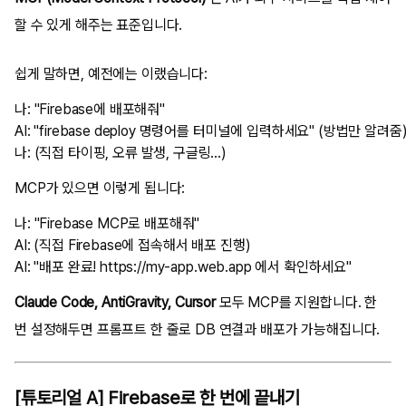
할 수 있게 해주는 표준입니다.
쉽게 말하면, 예전에는 이랬습니다:
나: "Firebase에 배포해줘"

AI: "firebase deploy 명령어를 터미널에 입력하세요" (방법만 알려줌)
MCP가 있으면 이렇게 됩니다:
나: "Firebase MCP로 배포해줘"

AI: (직접 Firebase에 접속해서 배포 진행)

Claude Code, AntiGravity, Cursor
모두 MCP를 지원합니다. 한
번 설정해두면 프롬프트 한 줄로 DB 연결과 배포가 가능해집니다.
[튜토리얼 A] Firebase로 한 번에 끝내기