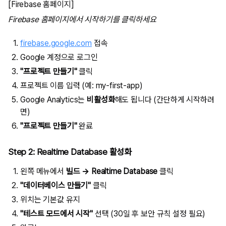
[Firebase 홈페이지]
Firebase 홈페이지에서 시작하기를 클릭하세요
firebase.google.com
접속
Google 계정으로 로그인
"프로젝트 만들기"
클릭
프로젝트 이름 입력 (예:
my-first-app
)
Google Analytics는
비활성화
해도 됩니다 (간단하게 시작하려
면)
"프로젝트 만들기"
완료
Step 2: Realtime Database 활성화
왼쪽 메뉴에서
빌드 → Realtime Database
클릭
"데이터베이스 만들기"
클릭
위치는 기본값 유지
"테스트 모드에서 시작"
선택 (30일 후 보안 규칙 설정 필요)