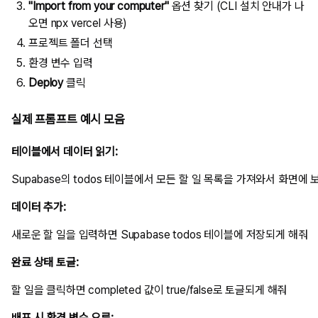
"Import from your computer"
옵션 찾기 (CLI 설치 안내가 나
오면
npx vercel
사용)
프로젝트 폴더 선택
환경 변수 입력
Deploy
클릭
실제 프롬프트 예시 모음
테이블에서 데이터 읽기:
데이터 추가:
완료 상태 토글:
배포 시 환경 변수 오류: