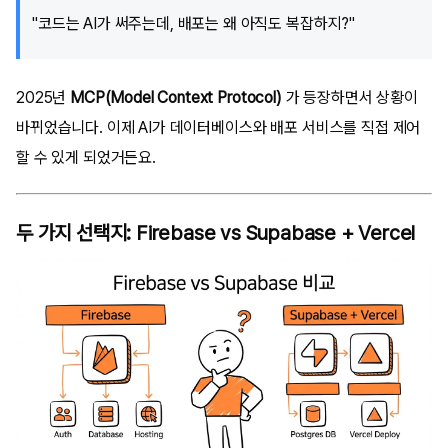
"코드는 AI가 써주는데, 배포는 왜 아직도 복잡하지?"
2025년
MCP(Model Context Protocol)
가 등장하면서 상황이
바뀌었습니다. 이제 AI가 데이터베이스와 배포 서비스를 직접 제어
할 수 있게 되었거든요.
두 가지 선택지: Firebase vs Supabase + Vercel