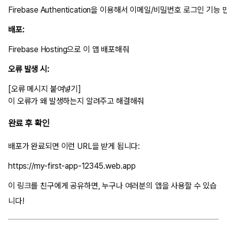
배포:
오류 발생 시:
[오류 메시지 붙여넣기]

완료 후 확인
배포가 완료되면 이런 URL을 받게 됩니다:
이 링크를 친구에게 공유하면, 누구나 여러분의 앱을 사용할 수 있습
니다!