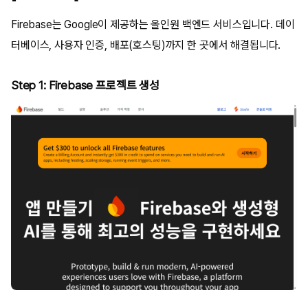
Firebase는 Google이 제공하는 올인원 백엔드 서비스입니다. 데이
터베이스, 사용자 인증, 배포(호스팅)까지 한 곳에서 해결됩니다.
Step 1: Firebase 프로젝트 생성