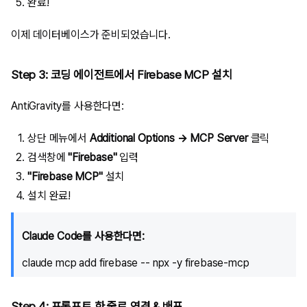
완료!
이제 데이터베이스가 준비되었습니다.
Step 3: 코딩 에이전트에서 Firebase MCP 설치
AntiGravity를 사용한다면:
상단 메뉴에서
Additional Options → MCP Server
클릭
검색창에
"Firebase"
입력
"Firebase MCP"
설치
설치 완료!
Claude Code를 사용한다면:
Step 4: 프롬프트 한 줄로 연결 & 배포