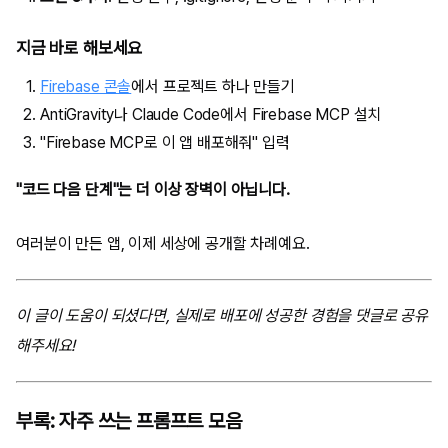
지금 바로 해보세요
Firebase 콘솔
에서 프로젝트 하나 만들기
AntiGravity나 Claude Code에서 Firebase MCP 설치
"Firebase MCP로 이 앱 배포해줘" 입력
"코드 다음 단계"는 더 이상 장벽이 아닙니다.
여러분이 만든 앱, 이제 세상에 공개할 차례예요.
이 글이 도움이 되셨다면, 실제로 배포에 성공한 경험을 댓글로 공유
해주세요!
부록: 자주 쓰는 프롬프트 모음