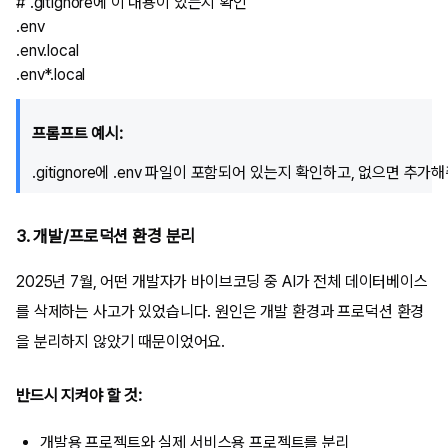
# .gitignore에 이 내용이 있는지 확인

.env

.env.local

프롬프트 예시:
3. 개발/프로덕션 환경 분리
2025년 7월, 어떤 개발자가 바이브코딩 중 AI가 전체 데이터베이스
를 삭제하는 사고가 있었습니다. 원인은 개발 환경과 프로덕션 환경
을 분리하지 않았기 때문이었어요.
반드시 지켜야 할 것:
개발용 프로젝트와 실제 서비스용 프로젝트를 분리