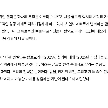
 디자인 철학은 하나의 조화를 이루며 람보르기니를 글로벌 럭셔리 시장의 기
y)’의 대표적인 성공 사례로 자리매김하게 하고 있다. 치열하고 빠르게 변화하
한 전략, 그리고 독보적인 브랜드 포지션을 바탕으로 미래의 도전에 대응하
더욱 강화해 나갈 것이다.
O 스테판 윙켈만은 람보르기니 2025년 성과에 대해 “2025년의 성과는 
의 역량에서 비롯된 것이다. 어려운 글로벌 환경 속에서도 우리는 성장을
화했다. 우리의 전략은 분명하다. 규율, 장기적 비전, 그리고 제품 중심 전
하고 지속 가능한 가치를 창출하는 기반이 된다.” 라고 말했다.