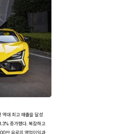
년 역대 최고 매출을 달성
3.3% 증가했다. 복잡하고
800만 유로의 영업이익과