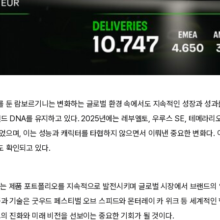
 둔 람보르기니는 변화하는 글로벌 환경 속에서도 지속적인 성장과 성과를
드 DNA를 유지하고 있다. 2025년에는 레부엘토, 우루스 SE, 테메라
었으며, 이는 성능과 캐릭터를 타협하지 않으면서 이뤄낸 중요한 변화다. 
 확인되고 있다.
는 제품 포트폴리오를 지속적으로 발전시키며 글로벌 시장에서 브랜드의 
품과 기술은 굿우드 페스티벌 오브 스피드와 몬터레이 카 위크 등 세계적인
드의 진화와 미래 비전을 선보이는 중요한 기회가 될 것이다.