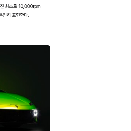
최초로 10,000rpm
온전히 표현한다.