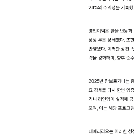
24%의 수익성을 기록했
영업이익은 환율 변동과 
상당 부분 상쇄했다. 또
반영됐다. 이러한 상황 
략을 강화하며, 향후 순
2025년 람보르기니는 총
요 강세를 다시 한번 입
기니 라인업이 실적에 긍
으며, 이는 해당 프로그
테메라리오는 이러한 성장