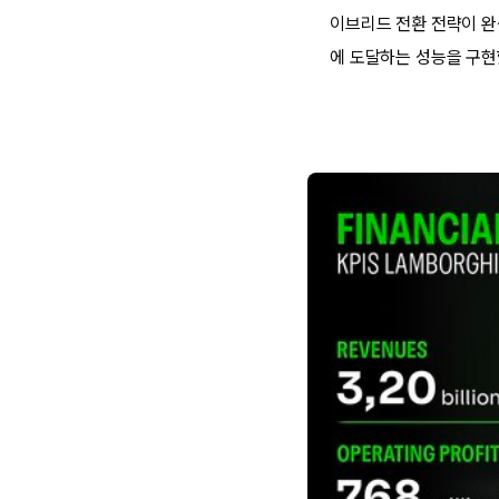
이브리드 전환 전략이 완
에 도달하는 성능을 구현