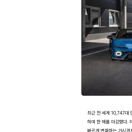
최근 전 세계 10,747
하며 한 해를 마감했다. 
빠르게 변화하는 거시경제