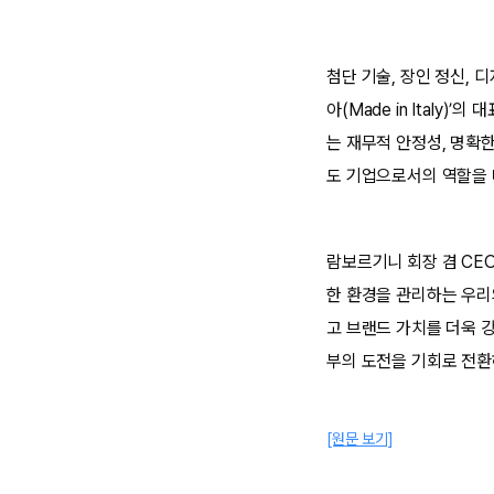
첨단 기술, 장인 정신,
아(Made in Ital
는 재무적 안정성, 명확
도 기업으로서의 역할을 
람보르기니 회장 겸 CE
한 환경을 관리하는 우리
고 브랜드 가치를 더욱 강
부의 도전을 기회로 전환
[원문 보기]