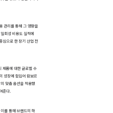
용 관리를 통해 그 영향을
된 일회성 비용도 실적에
중심으로 한 장기 산업 전
니 제품에 대한 글로벌 수
램의 성장에 힘입어 람보르
상의 맞춤 옵션을 적용했
여준다.
 이를 통해 브랜드의 하