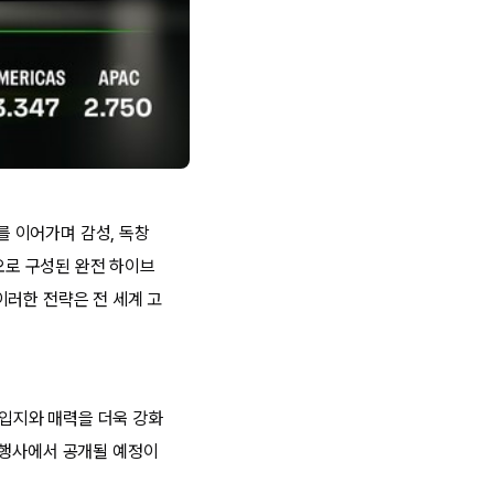
 이어가며 감성, 독창
리오로 구성된 완전 하이브
이러한 전략은 전 세계 고
입지와 매력을 더욱 강화
 행사에서 공개될 예정이