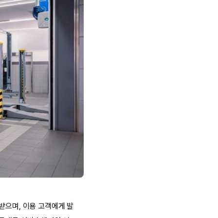
받으며, 이용 고객에게 발