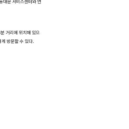
 동대문 서비스센터와 연
3분 거리에 위치해 있으
게 방문할 수 있다.