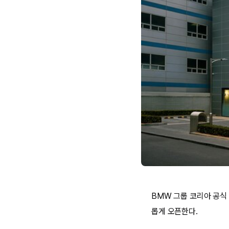
BMW 그룹 코리아 공식
롭게 오픈한다.