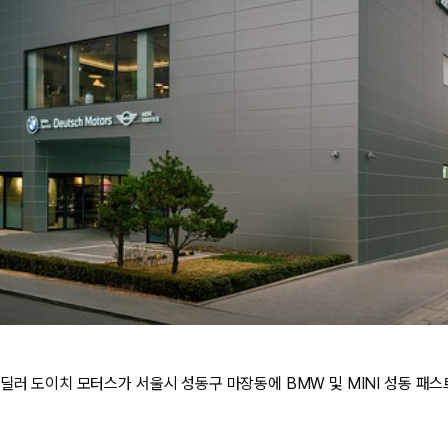
 딜러 도이치 모터스가 서울시 성동구 마장동에 BMW 및 MINI 성동 패