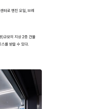
스센터로 엔진 오일, 브레
9평)규모의 지상 2층 건물
비스를 받을 수 있다.