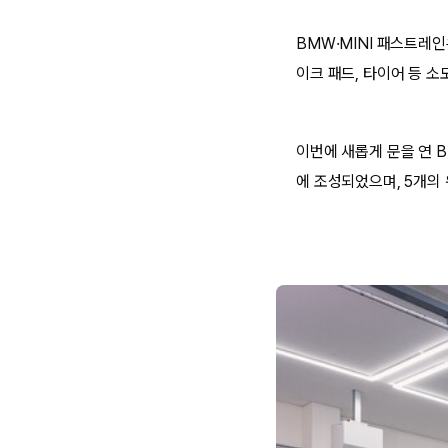
BMW·MINI 패스트레인
이크 패드, 타이어 등 
이번에 새롭게 문을 연 B
에 조성되었으며, 5개의 