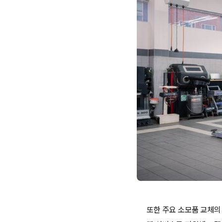
또한 주요 소모품 교체의