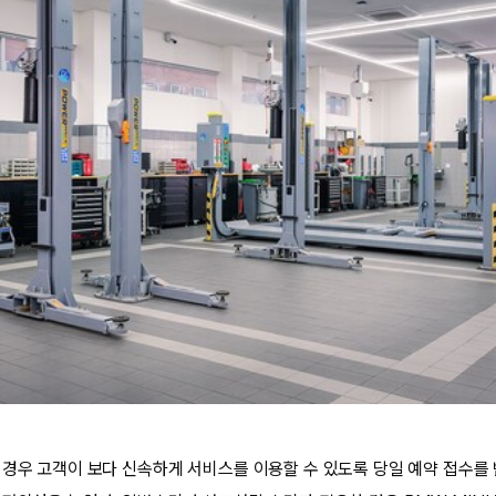
 경우 고객이 보다 신속하게 서비스를 이용할 수 있도록 당일 예약 접수를 