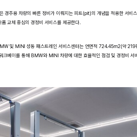
은 경주용 차량의 빠른 정비가 이뤄지는 피트(pit)의 개념을 적용한 서비
소모품 교체 중심의 경정비 서비스를 제공한다.
MW 및 MINI 성동 패스트레인 서비스센터는 연면적 724.45m2(약 21
워크베이를 통해 BMW와 MINI 차량에 대한 효율적인 점검 및 경정비 서