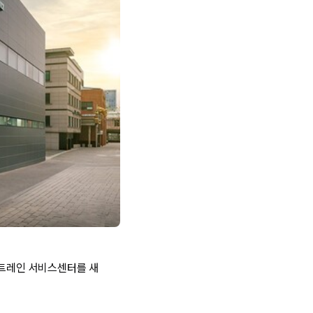
스트레인 서비스센터를 새