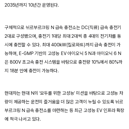
2035년까지 10년간 운영된다.
구체적으로 뉘르부르크링 N 급속 충전소는 DC(직류) 급속 충전기
2대로 구성됐으며, 충전기 1대당 최대 2대씩 총 4대의 전기차를 동
시에 충전할 수 있다. 최대 400kW(킬로와트)까지 급속 충전이 가
능하며, E-GMP 기반의 고성능 EV 아이오닉 5 N과 아이오닉 6 N
은 800V 초고속 충전 시스템을 바탕으로 충전량 10%에서 80%까
지 18분 만에 충전이 가능하다.
현대차는 현대 N의 ‘모두를 위한 고성능’ 미션을 바탕으로 고성능 차
량이 제공하는 운전의 즐거움을 더 많은 고객이 누릴 수 있도록 뉘르
부르크링 N 급속 충전소를 마련하는 등 최근 고성능 EV 인프라 확장
에 적극 나서고 있다.