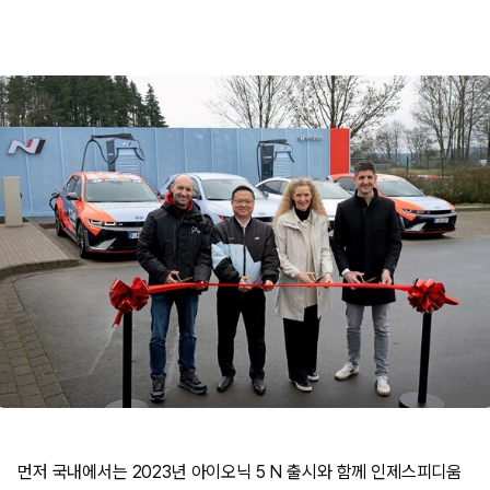
먼저 국내에서는 2023년 아이오닉 5 N 출시와 함께 인제스피디움