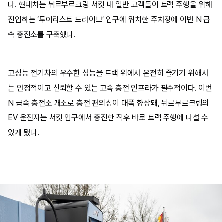
다. 현대차는 뉘르부르크링 서킷 내 일반 고객들이 트랙 주행을 위해
진입하는 ‘투어리스트 드라이브’ 입구에 위치한 주차장에 이번 N 급
속 충전소를 구축했다.
고성능 전기차의 우수한 성능을 트랙 위에서 온전히 즐기기 위해서
는 안정적이고 신뢰할 수 있는 고속 충전 인프라가 필수적이다. 이번
N 급속 충전소 개소로 충전 편의성이 대폭 향상돼, 뉘르부르크링의
EV 운전자는 서킷 입구에서 충전한 직후 바로 트랙 주행에 나설 수
있게 됐다.