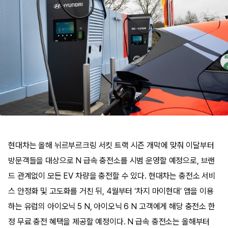
현대차는 올해 뉘르부르크링 서킷 트랙 시즌 개막에 맞춰 이달부터
방문객들을 대상으로 N 급속 충전소를 시범 운영할 예정으로, 브랜
드 관계없이 모든 EV 차량을 충전할 수 있다. 현대차는 충전소 서비
스 안정화 및 고도화를 거친 뒤, 4월부터 ‘차지 마이현대’ 앱을 이용
하는 유럽의 아이오닉 5 N, 아이오닉 6 N 고객에게 해당 충전소 한
정 무료 충전 혜택을 제공할 예정이다. N 급속 충전소는 올해부터