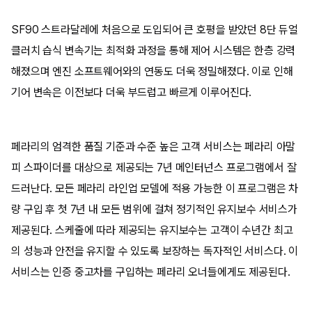
SF90 스트라달레에 처음으로 도입되어 큰 호평을 받았던 8단 듀얼
클러치 습식 변속기는 최적화 과정을 통해 제어 시스템은 한층 강력
해졌으며 엔진 소프트웨어와의 연동도 더욱 정밀해졌다. 이로 인해
기어 변속은 이전보다 더욱 부드럽고 빠르게 이루어진다.
페라리의 엄격한 품질 기준과 수준 높은 고객 서비스는 페라리 아말
피 스파이더를 대상으로 제공되는 7년 메인터넌스 프로그램에서 잘
드러난다. 모든 페라리 라인업 모델에 적용 가능한 이 프로그램은 차
량 구입 후 첫 7년 내 모든 범위에 걸쳐 정기적인 유지보수 서비스가
제공된다. 스케줄에 따라 제공되는 유지보수는 고객이 수년간 최고
의 성능과 안전을 유지할 수 있도록 보장하는 독자적인 서비스다. 이
서비스는 인증 중고차를 구입하는 페라리 오너들에게도 제공된다.