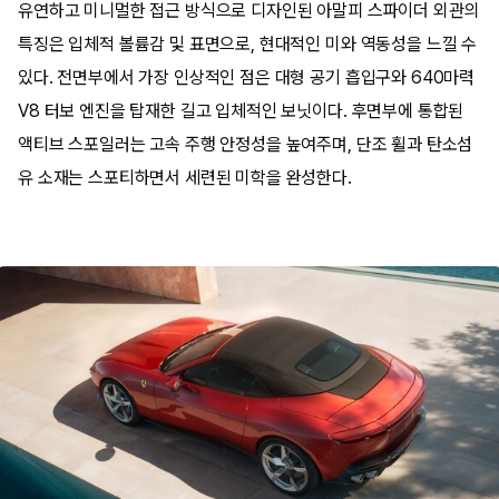
유연하고 미니멀한 접근 방식으로 디자인된 아말피 스파이더 외관의
특징은 입체적 볼륨감 및 표면으로, 현대적인 미와 역동성을 느낄 수
있다. 전면부에서 가장 인상적인 점은 대형 공기 흡입구와 640마력
V8 터보 엔진을 탑재한 길고 입체적인 보닛이다. 후면부에 통합된
액티브 스포일러는 고속 주행 안정성을 높여주며, 단조 휠과 탄소섬
유 소재는 스포티하면서 세련된 미학을 완성한다.