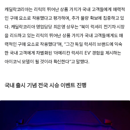
캐딜락코리아는 리릭의 뛰어난 상품 가치가 국내 고객들에게 매력적
인 구매 요소로 작용했다고 평가하며, 추가 물량 확보에 집중하고 있
다. 캐딜락코리아 영업담당 최은영 상무는 “북미 럭셔리 전기차 시장
을 리드하고 있는 리릭의 뛰어난 상품 가치가 국내 고객들에게도 매
력적인 구매 요소로 작용했다”며, “그간 독일 럭셔리 브랜드에 익숙
한 국내 고객에게 차별화된 ‘아메리칸 럭셔리 EV’ 경험을 제시하는
아이코닉 모델이 될 것이라 확신한다”고 말했다.
국내 출시 기념 전국 시승 이벤트 진행