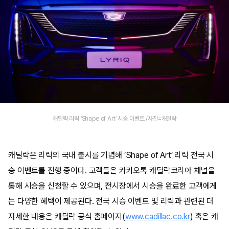
캐딜락 리릭 ‘Shape of Art’ 시승 이벤트 /사진=캐딜락
캐딜락은 리릭의 국내 출시를 기념해 ‘Shape of Art’ 리릭 전국 시
승 이벤트를 진행 중이다. 고객들은 카카오톡 캐딜락코리아 채널을
통해 시승을 신청할 수 있으며, 전시장에서 시승을 완료한 고객에게
는 다양한 혜택이 제공된다. 전국 시승 이벤트 및 리릭과 관련된 더
자세한 내용은 캐딜락 공식 홈페이지(
www.cadillac.co.kr
) 혹은 캐