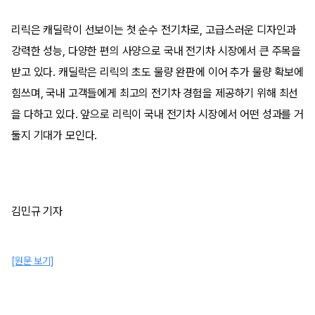
리릭은 캐딜락이 선보이는 첫 순수 전기차로, 고급스러운 디자인과
강력한 성능, 다양한 편의 사양으로 국내 전기차 시장에서 큰 주목을
받고 있다. 캐딜락은 리릭의 초도 물량 완판에 이어 추가 물량 확보에
힘쓰며, 국내 고객들에게 최고의 전기차 경험을 제공하기 위해 최선
을 다하고 있다. 앞으로 리릭이 국내 전기차 시장에서 어떤 성과를 거
둘지 기대가 모인다.
김민규 기자
[원문 보기]