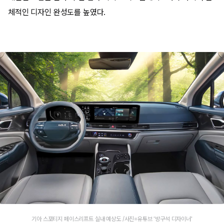
체적인 디자인 완성도를 높였다.
기아 스포티지 페이스리프트 실내 예상도 /사진=유튜브 '방구석 디자이너'