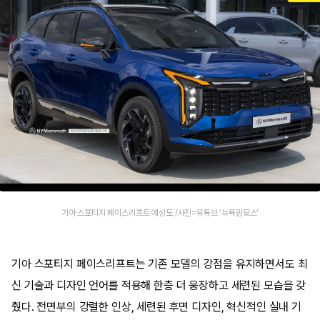
기아 스포티지 페이스리프트 예상도 /사진=유튜브 '뉴욕맘모스'
기아 스포티지 페이스리프트는 기존 모델의 강점을 유지하면서도 최
신 기술과 디자인 언어를 적용해 한층 더 웅장하고 세련된 모습을 갖
췄다. 전면부의 강렬한 인상, 세련된 후면 디자인, 혁신적인 실내 기