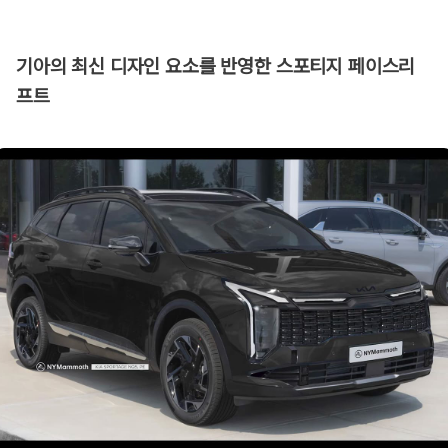
기아의 최신 디자인 요소를 반영한 스포티지 페이스리
프트