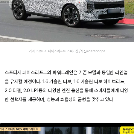
기아 스포티지 페이스리프트 스파이샷 /사진=carscoops
스포티지 페이스리프트의 파워트레인은 기존 모델과 동일한 라인업
을 유지할 예정이다. 1.6 가솔린 터보, 1.6 가솔린 터보 하이브리드,
2.0 디젤, 2.0 LPi 등의 다양한 엔진 옵션을 통해 소비자들에게 다양
한 선택지를 제공하며, 성능과 효율성의 균형을 맞추고 있다.