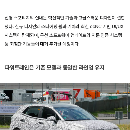
신형 스포티지의 실내는 혁신적인 기술과 고급스러운 디자인이 결합
됐다. 신규 디자인의 스티어링 휠과 기아의 최신 ccNC 기반 UI/UX
시스템이 탑재되며, 무선 소프트웨어 업데이트와 지문 인증 시스템
등 최첨단 기능들이 대거 추가될 예정이다.
파워트레인은 기존 모델과 동일한 라인업 유지