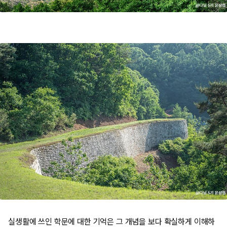
실생활에 쓰인 학문에 대한 기억은 그 개념을 보다 확실하게 이해하