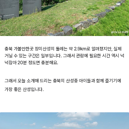
충북 가볼만한곳 장미산성의 둘레는 약 2.9km로 알려졌지만, 실제
거닐 수 있는 구간은 일부입니다. 그래서 관람에 필요한 시간 역시 넉
넉잡아 20분 정도면 충분해요.
​그래서 오늘 소개해 드리는 충북의 산성중 아이들과 함께 즐기기에
가장 좋은 산성입니다. ​