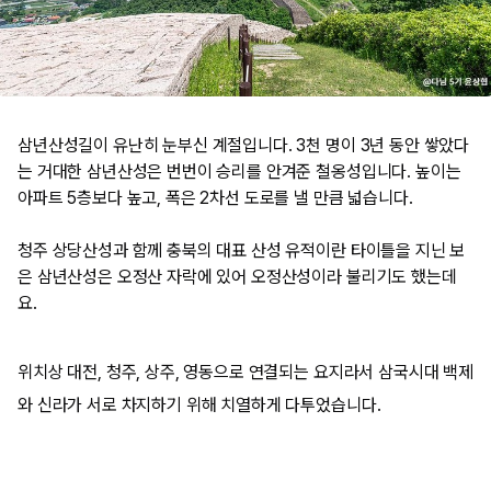
삼년산성길이 유난히 눈부신 계절입니다. 3천 명이 3년 동안 쌓았다
는 거대한 삼년산성은 번번이 승리를 안겨준 철옹성입니다. 높이는
아파트 5층보다 높고, 폭은 2차선 도로를 낼 만큼 넓습니다.
​청주 상당산성과 함께 충북의 대표 산성 유적이란 타이틀을 지닌 보
은 삼년산성은 오정산 자락에 있어 오정산성이라 불리기도 했는데
요.
​위치상 대전, 청주, 상주, 영동으로 연결되는 요지라서 삼국시대 백제
와 신라가 서로 차지하기 위해 치열하게 다투었습니다. ​