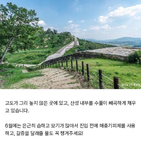
고도가 그리 높지 않은 곳에 있고, 산성 내부를 수풀이 빼곡하게 채우
고 있습니다.
6월에는 은근히 습하고 모기가 많아서 진입 전에 해충기피제를 사용
하고, 갈증을 달래줄 물도 꼭 챙겨주세요!