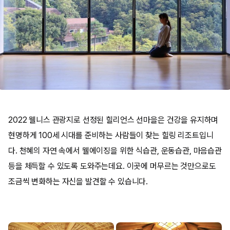
2022 웰니스 관광지로 선정된 힐리언스 선마을은 건강을 유지하며
현명하게 100세 시대를 준비하는 사람들이 찾는 힐링 리조트입니
다. 천혜의 자연 속에서 웰에이징을 위한 식습관, 운동습관, 마음습관
등을 체득할 수 있도록 도와주는데요. 이곳에 머무르는 것만으로도
조금씩 변화하는 자신을 발견할 수 있습니다.