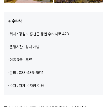
※ 수타사
-위치 : 강원도 홍천군 동면 수타사로 473
-운영시간 : 상시 개방
-이용요금 : 무료
-문의 : 033-436-6611
-주차 : 자체 주차장 이용