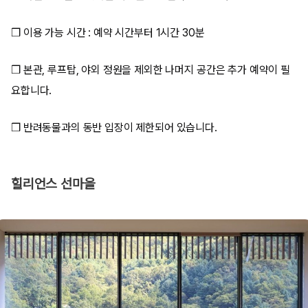
❒ 이용 가능 시간 : 예약 시간부터 1시간 30분
❒ 본관, 루프탑, 야외 정원을 제외한 나머지 공간은 추가 예약이 필
요합니다.
❒ 반려동물과의 동반 입장이 제한되어 있습니다.
힐리언스 선마을