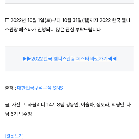
❒ 2022년 10월 1일(토)부터 10월 31일(월)까지 2022 한국 웰니
스관광 페스타가 진행되니 많은 관심 부탁드립니다.
▶▶2022 한국 웰니스관광 페스타 바로가기◀◀
출처 :
대한민국구석구석 SNS
글, 사진 : 트래블리더 14기 8팀 강동인, 이솔하, 정보라, 최영민, 다
님 6기 박수정
[원문 보기]