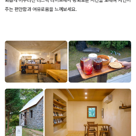
화롭게 어우러진 러스틱 라이프에서 평화로운 시간을 보내며 자연이
주는 편안함과 여유로움을 느껴보세요.