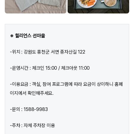
※ 힐리언스 선마을
-위치 : 강원도 홍천군 서면 종자산길 122
-운영시간 : 체크인 15:00 / 체크아웃 11:00
-이용요금 : 객실, 참여 프로그램에 따라 요금이 상이하니 홈페
이지에서 확인해주세요.
-문의 : 1588-9983
-주차 : 자체 주차장 이용