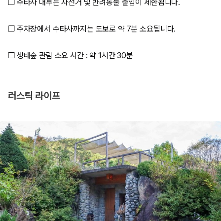
❒ 수타사 내부는 자전거 및 반려동물 출입이 제한됩니다.
❒ 주차장에서 수타사까지는 도보로 약 7분 소요됩니다.
❒ 생태숲 관람 소요 시간 : 약 1시간 30분
러스틱 라이프