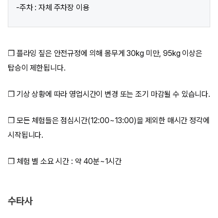
-주차 : 자체 주차장 이용
❒ 플라잉 짚은 안전규정에 의해 몸무게 30kg 미만, 95kg 이상은
탑승이 제한됩니다.
❒ 기상 상황에 따라 영업시간이 변경 또는 조기 마감될 수 있습니다.
❒ 모든 체험들은 점심시간(12:00~13:00)을 제외한 매시간 정각에
시작됩니다.
❒ 체험 별 소요 시간 : 약 40분~1시간
수타사