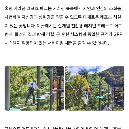
홍천 가리산 레포츠 파크는 가리산 숲속에서 자연과 인간의 조화를
체험하며 자신감과 성취감을 얻을 수 있도록 다채로운 레포츠 시설
이 있는 곳입니다. 이곳에서는 신개념 친환경 레저인 포레스트 어드
벤처, 플라잉 짚과 함께 경찰, 군 훈련 시스템과 동일한 규격의 GRP
시스템이 적용되어 있는 서바이벌 체험을 즐길 수 있습니다.
포레스트 어드벤처는 숲속나무와 나무 사이에 와이어, 목재 구조물,