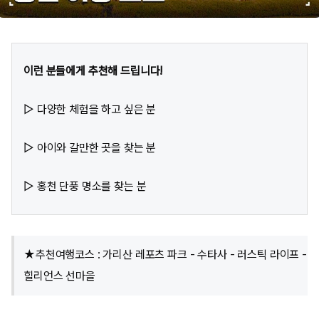
이런 분들에게 추천해 드립니다!
▷ 다양한 체험을 하고 싶은 분
▷ 아이와 갈만한 곳을 찾는 분
▷ 홍천 단풍 명소를 찾는 분
★추천여행코스 : 가리산 레포츠 파크 - 수타사 - 러스틱 라이프 -
힐리언스 선마을