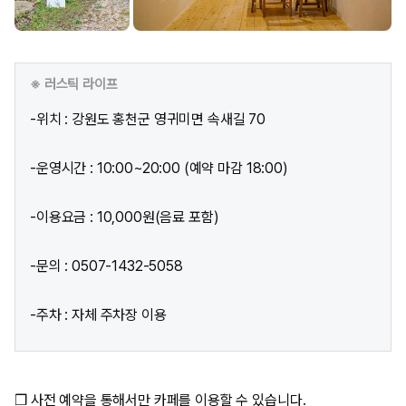
※ 러스틱 라이프
-위치 : 강원도 홍천군 영귀미면 속새길 70
-운영시간 : 10:00~20:00 (예약 마감 18:00)
-이용요금 : 10,000원(음료 포함)
-문의 : 0507-1432-5058
-주차 : 자체 주차장 이용
❒ 사전 예약을 통해서만 카페를 이용할 수 있습니다.