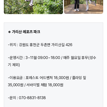
※ 가리산 레포츠 파크
-위치 : 강원도 홍천군 두촌면 가리산길 426
-운영시간 : 3~11월 09:00~18:00 / 매주 월요일 휴무(성수
기 제외)
-이용요금 : 포레스트 어드벤처 18,000원 / 플라잉 짚
35,000원 / 서바이벌 체험 18,000원
-문의 : 070-8831-8138