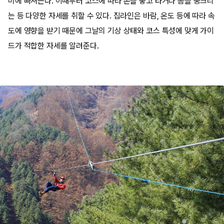
미에 빠져든다. 이때부터 코스에 따라 손을 놓고 타거나 몸을 웅크리
는 등 다양한 자세를 취할 수 있다. 집라인은 바람, 온도 등에 따라 속
도에 영향을 받기 때문에 그날의 기상 상태와 코스 특성에 맞게 가이
드가 적합한 자세를 알려준다.