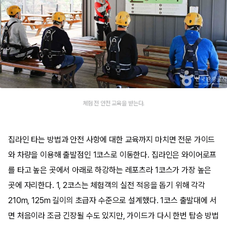
체험 전 안전 교육을 받는다.
집라인 타는 방법과 안전 사항에 대한 교육까지 마치면 전문 가이드
와 차량을 이용해 출발점인 1코스로 이동한다. 집라인은 와이어로프
를 타고 높은 곳에서 아래로 하강하는 레포츠라 1코스가 가장 높은
곳에 자리한다. 1, 2코스는 체험객의 실전 적응을 돕기 위해 각각
210m, 125m 길이의 초급자 수준으로 설계했다. 1코스 출발대에 서
면 처음이라 조금 긴장될 수도 있지만, 가이드가 다시 한번 탑승 방법