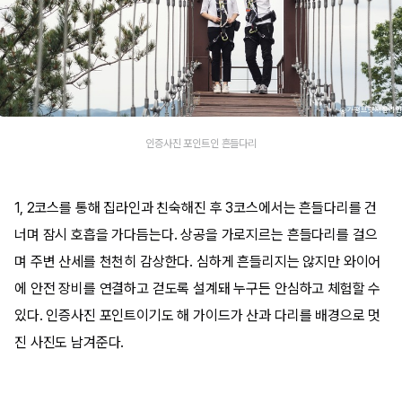
인증사진 포인트인 흔들다리
1, 2코스를 통해 집라인과 친숙해진 후 3코스에서는 흔들다리를 건
너며 잠시 호흡을 가다듬는다. 상공을 가로지르는 흔들다리를 걸으
며 주변 산세를 천천히 감상한다. 심하게 흔들리지는 않지만 와이어
에 안전 장비를 연결하고 걷도록 설계돼 누구든 안심하고 체험할 수
있다. 인증사진 포인트이기도 해 가이드가 산과 다리를 배경으로 멋
진 사진도 남겨준다.