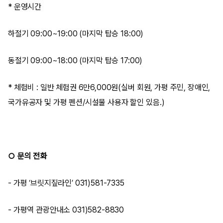
* 운영시간
하절기 09:00~19:00 (마지막 탑승 18:00)
동절기 09:00~18:00 (마지막 탑승 17:00)
* 체험비 : 일반 체험권 6만6,000원(실버 회원, 가평 주민, 장애인,
국가유공자 및 가평 펜션/시설물 사용자 할인 있음.)
○ 문의 전화
- 가평 ‘브릿지짚라인’ 031)581-7335
- 가평역 관광안내소 031)582-8830