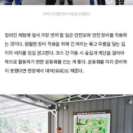
가이드가 안전 장비 착용을 도와준다.
집라인 체험에 앞서 가장 먼저 할 일은 안전모와 안전 장비를 착용하
는 것이다. 원활한 장비 착용을 위해 긴 머리는 묶고 무릎을 덮는 길
이의 바지를 입길 권고한다. 코스 간 이동 시 숲길과 계단을 걸어야
하므로 활동하기 편한 운동화를 신는 게 좋다. 운동화를 미리 준비하
지 못했다면 현장에서 대여(유료)도 해준다.