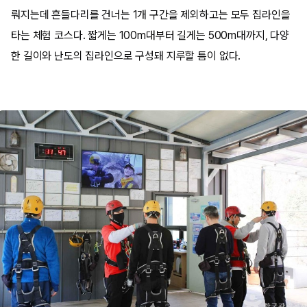
뤄지는데 흔들다리를 건너는 1개 구간을 제외하고는 모두 집라인을
타는 체험 코스다. 짧게는 100m대부터 길게는 500m대까지, 다양
한 길이와 난도의 집라인으로 구성돼 지루할 틈이 없다.