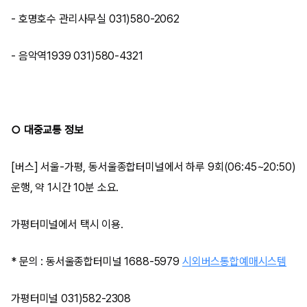
- 호명호수 관리사무실 031)580-2062
- 음악역1939 031)580-4321
○ 대중교통 정보
[버스] 서울-가평, 동서울종합터미널에서 하루 9회(06:45~20:50)
운행, 약 1시간 10분 소요.
가평터미널에서 택시 이용.
* 문의 : 동서울종합터미널 1688-5979
시외버스통합예매시스템
가평터미널 031)582-2308