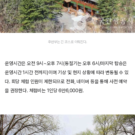
후반부는 긴 코스로 이뤄진다.
운영시간은 오전 9시~오후 7시(동절기는 오후 6시/마지막 탑승은
운영시간 1시간 전까지)이며 기상 및 현지 상황에 따라 변동될 수 있
다. 회당 체험 인원이 제한되므로 전화, 네이버 등을 통해 사전 예약
을 권장한다. 체험비는 1인당 6만6,000원.