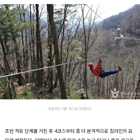
초반부는 쉬운 코스로 구성된다.
초반 적응 단계를 거친 후 4코스부터 좀 더 본격적으로 집라인의 묘