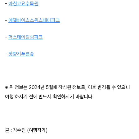
-
아침고요수목원
-
에델바이스스위스테마파크
-
더스테이힐링파크
-
잣향기푸른숲
※ 위 정보는 2024년 5월에 작성된 정보로, 이후 변경될 수 있으니
여행 하시기 전에 반드시 확인하시기 바랍니다.
글 : 김수진 (여행작가)