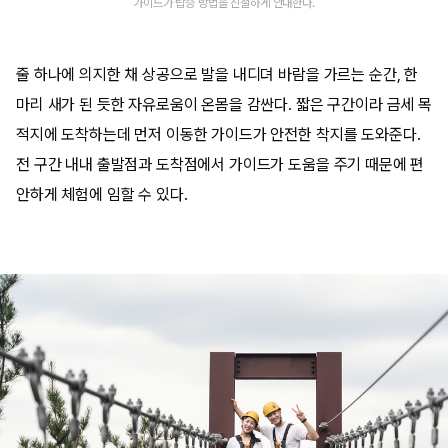
가이드가 탑승 방법을 친절하게 안내한다.
줄 하나에 의지한 채 상공으로 발을 내디뎌 바람을 가르는 순간, 한
마리 새가 된 듯한 자유로움이 온몸을 감싼다. 짧은 구간이라 금세 목
적지에 도착하는데 먼저 이동한 가이드가 안전한 착지를 도와준다.
전 구간 내내 출발점과 도착점에서 가이드가 도움을 주기 때문에 편
안하게 체험에 임할 수 있다.