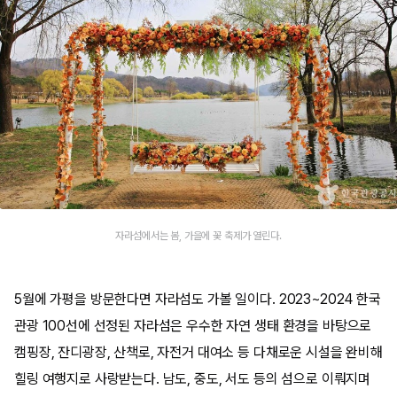
자라섬에서는 봄, 가을에 꽃 축제가 열린다.
5월에 가평을 방문한다면 자라섬도 가볼 일이다. 2023~2024 한국
관광 100선에 선정된 자라섬은 우수한 자연 생태 환경을 바탕으로
캠핑장, 잔디광장, 산책로, 자전거 대여소 등 다채로운 시설을 완비해
힐링 여행지로 사랑받는다. 남도, 중도, 서도 등의 섬으로 이뤄지며