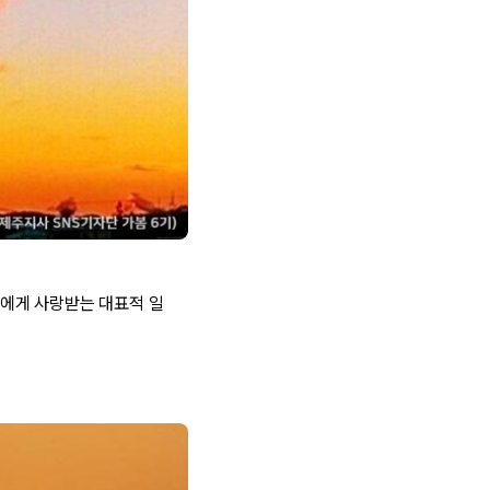
에게 사랑받는 대표적 일