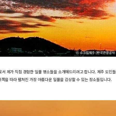
서 제가 직접 경험한 일몰 명소들을 소개해드리려고 합니다. 제주 도민들
 서쪽을 따라 펼쳐진 가장 아름다운 일몰을 감상할 수 있는 장소들입니다.