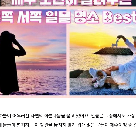
고 하늘이 어우러진 자연의 아름다움을 품고 있어요. 일몰은 그중에서도 가장
붉게 물들며 펼쳐지는 이 장관을 놓치지 않기 위해 많은 분들이 제주여행 중 