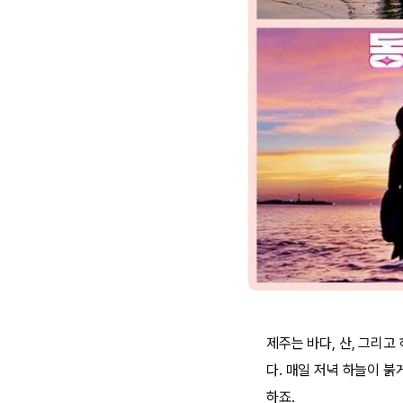
제주는 바다, 산, 그리
다. 매일 저녁 하늘이 
하죠.