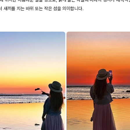
 새끼를 치는 바위 또는 작은 섬을 의미합니다.