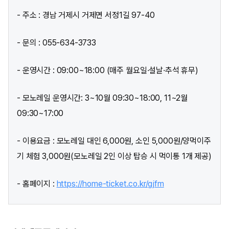
- 주소 : 경남 거제시 거제면 서정1길 97-40
- 문의 : 055-634-3733
- 운영시간 : 09:00~18:00 (매주 월요일·설날·추석 휴무)
- 모노레일 운영시간: 3~10월 09:30~18:00, 11~2월
09:30~17:00
- 이용요금 : 모노레일 대인 6,000원, 소인 5,000원/양먹이주
기 체험 3,000원(모노레일 2인 이상 탑승 시 먹이통 1개 제공)
- 홈페이지 :
https://home-ticket.co.kr/gjfm