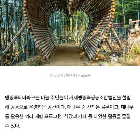
숲 곳곳에 있는 대나무 포토존
맹종죽테마파크는 마을 주민들이 거제맹종죽영농조합법인을 설립
해 공동으로 운영하는 공간이다. 대나무 숲 산책은 물론이고, 대나무
를 활용한 여러 체험 프로그램, 식당과 카페 등 다양한 활동을 즐길
수 있다.