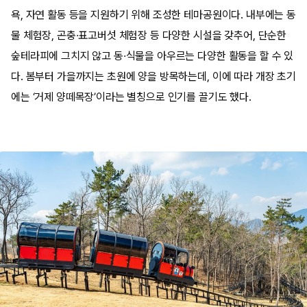
욕, 자연 활동 등을 지원하기 위해 조성한 테마공원이다. 내부에는 동
물 체험장, 곤충·표고버섯 체험장 등 다양한 시설을 갖추어, 단순한
숲테라피에 그치지 않고 동·식물을 아우르는 다양한 활동을 할 수 있
다. 봄부터 가을까지는 초원에 양을 방목하는데, 이에 따라 개장 초기
에는 ‘거제 양떼목장’이라는 별칭으로 인기를 끌기도 했다.