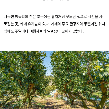
사등면 청곡리의 작은 포구에는 유자처럼 샛노란 색으로 시선을 사
로잡는 곳, 카페 유자밭이 있다. 거제의 주요 관광지와 동떨어진 위치
임에도 주말마다 여행자들의 발걸음이 끊이지 않는다.