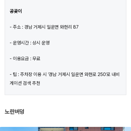
공곶이
- 주소 : 경남 거제시 일운면 와현리 87
- 운영시간 : 상시 운영
- 이용요금 : 무료
- 팁 : 주차장 이용 시 ‘경남 거제시 일운면 와현로 250’로 내비
게이션 검색 추천
노란버덩