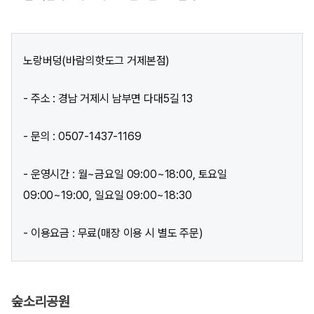
노랑버덩(바람의핫도그 거제본점)
- 주소 : 경남 거제시 남부면 다대5길 13
- 문의 : 0507-1437-1169
- 운영시간 : 월~금요일 09:00~18:00, 토요일
09:00~19:00, 일요일 09:00~18:30
- 이용요금 : 무료(매장 이용 시 별도 주문)
숲소리공원