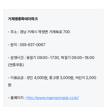
거제맹종죽테마파크
- 주소 : 경남 거제시 하청면 거제북로 700
- 문의 : 055-637-0067
- 운영시간 : 동절기 09:00~17:30, 하절기 09:00~18:00
(연중무휴)
- 이용요금 : 성인 4,000원, 중고생 3,000원, 어린이 2,000
원
- 홈페이지 :
http://www.maengjongjuk.co.kr/