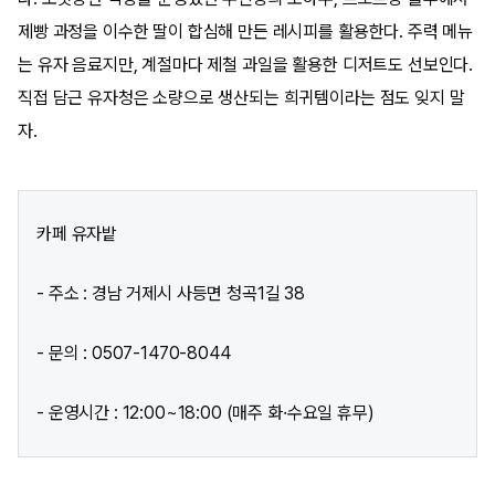
제빵 과정을 이수한 딸이 합심해 만든 레시피를 활용한다. 주력 메뉴
는 유자 음료지만, 계절마다 제철 과일을 활용한 디저트도 선보인다.
직접 담근 유자청은 소량으로 생산되는 희귀템이라는 점도 잊지 말
자.
카페 유자밭
- 주소 : 경남 거제시 사등면 청곡1길 38
- 문의 : 0507-1470-8044
- 운영시간 : 12:00~18:00 (매주 화·수요일 휴무)