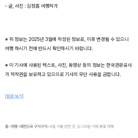
- 글, 사진 : 김정흠 여행작가
※ 위 정보는 2025년 3월에 작성된 정보로, 이후 변경될 수 있으니
여행 하시기 전에 반드시 확인하시기 바랍니다.
※ 이 기사에 사용된 텍스트, 사진, 동영상 등의 정보는 한국관광공사
가 저작권을 보유하고 있으므로 기사의 무단 사용을 금합니다.
[원문 보기]
홈
여행
대한민국 구석구석
4월 가볼 만한 곳, 싱그러운 거제 봄꽃 여행
>
>
>