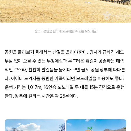
숲소리공원을 편하게 오르내릴 수 있는 모노레일
공원을 둘러보기 위해서는 산길을 올라야 한다. 경사가 급하긴 해도
부담 없이 오를 수 있는 무장애길과 부드러운 흙길이 공존하는 매력
적인 코스라, 천천히 발걸음을 옮기다 보면 금세 공원 상부에 다다른
다. 아이나 노약자를 동반한 가족이라면 모노레일을 이용해도 좋다.
운행 거리는 1,017m, 16인승 모노레일 두 대를 15분 간격으로 운행
한다. 왕복에 걸리는 시간은 약 25분이다.