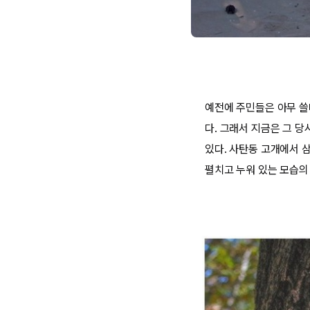
예전에 주민들은 아무 쓸
다. 그래서 지금은 그 당
있다. 사탄동 고개에서 
펼치고 누워 있는 모습의