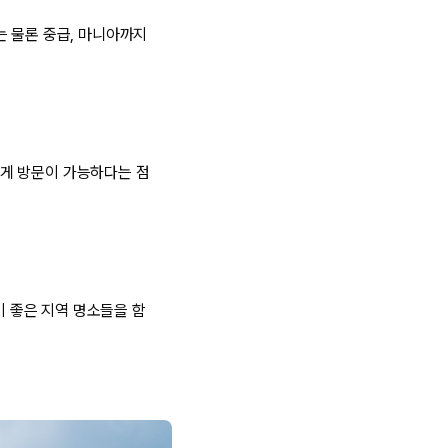
는 물론 중급, 마니아까지
게 방문이 가능하다는 점
 좋은 지역 명소들을 함