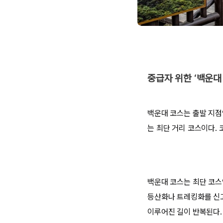
중급자 위한 ‘백운대 
백운대 코스는 출발 지점
는 최단 거리 코스이다. 
백운대 코스는 최단 코스
등산화나 트레킹화를 신고
이루어진 길이 반복된다.