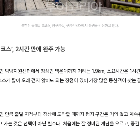
북한산 둘레글 3코스, 흰구름길, 구름전망대에서 풍경을 감상하고 있다.
코스’, 2시간 만에 완주 가능
인 탐방지원센터에서 정상인 백운대까지 거리는 1.9km, 소요시간은 1시간
코스가 짧아 오래 걷지 않아도 되는 장점이 있어 가장 많은 등산객이 찾는 
인 만큼 출발 지점부터 정상에 도착할 때까지 평지 구간은 거의 없고 계속
 가는 것은 선택이 아닌 필수다. 처음에는 잘 정비된 계단을 오르고, 중