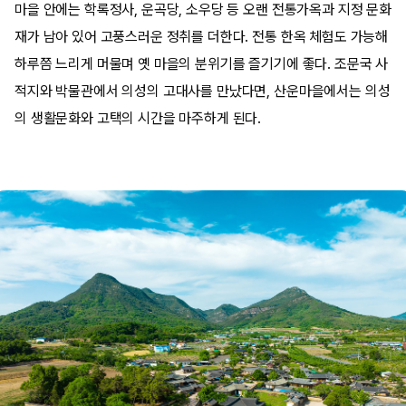
마을 안에는 학록정사, 운곡당, 소우당 등 오랜 전통가옥과 지정 문화
재가 남아 있어 고풍스러운 정취를 더한다. 전통 한옥 체험도 가능해
하루쯤 느리게 머물며 옛 마을의 분위기를 즐기기에 좋다. 조문국 사
적지와 박물관에서 의성의 고대사를 만났다면, 산운마을에서는 의성
의 생활문화와 고택의 시간을 마주하게 된다.