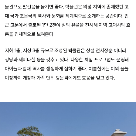
물관으로 발걸음을 옮기면 좋다. 박물관은 의성 지역에 존재했던 고
대 국가 조문국의 역사와 문화를 체계적으로 소개하는 공간이다. 인
근 고분에서 출토된 1만 2천여 점의 유물을 전시해 지역 고대사의 흐
름을 입체적으로 보여준다.
지하 1층, 지상 3층 규모로 조성된 박물관은 상설 전시장뿐 아니라
강당과 세미나실 등을 갖추고 있다. 다양한 체험 프로그램도 운영돼
아이들과 함께 역사를 생생하게 접하기 좋다. 여름철에는 야외 물놀
이장까지 개장해 가족 단위 방문객에게도 호응을 얻고 있다.