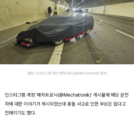
출처 : 인스타그램 계정 ‘메카트로닉(@Mechatronik)’ 캡처
인스타그램 계정 ‘메카트로닉(@Mechatronik)’ 게시물에 해당 운전
자에 대한 이야기가 게시되었는데 충돌 사고로 인한 부상은 없다고
전해지기도 했다.