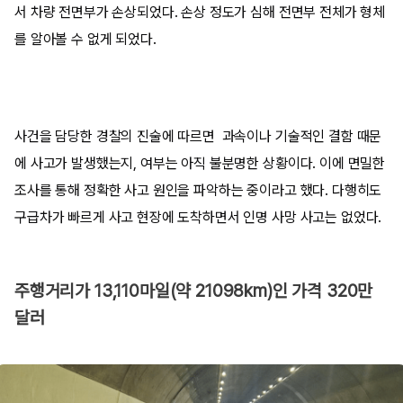
서 차량 전면부가 손상되었다. 손상 정도가 심해 전면부 전체가 형체
를 알아볼 수 없게 되었다.
사건을 담당한 경찰의 진술에 따르면 과속이나 기술적인 결함 때문
에 사고가 발생했는지, 여부는 아직 불분명한 상황이다. 이에 면밀한
조사를 통해 정확한 사고 원인을 파악하는 중이라고 했다. 다행히도
구급차가 빠르게 사고 현장에 도착하면서 인명 사망 사고는 없었다.
주행거리가 13,110마일(약 21098km)인 가격 320만
달러