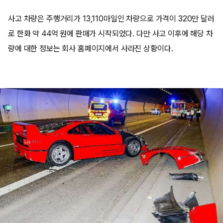
사고 차량은 주행거리가 13,110마일인 차량으로 가격이 320만 달러
로 한화 약 44억 원에 판매가 시작되었다. 다만 사고 이후에 해당 차
량에 대한 정보는 회사 홈페이지에서 사라진 상황이다.