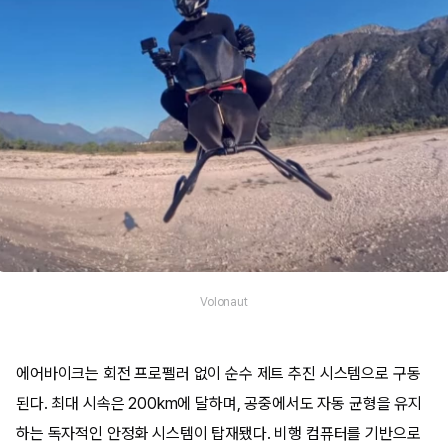
Volonaut
에어바이크는 회전 프로펠러 없이 순수 제트 추진 시스템으로 구동
된다. 최대 시속은 200km에 달하며, 공중에서도 자동 균형을 유지
하는 독자적인 안정화 시스템이 탑재됐다. 비행 컴퓨터를 기반으로