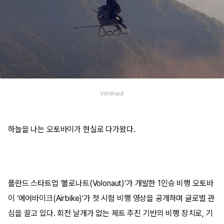
Volonaut
하늘을 나는 오토바이가 현실로 다가왔다.
폴란드 스타트업 ‘볼로나트(Volonaut)’가 개발한 1인승 비행 오토바
이 ‘에어바이크(Airbike)’가 첫 시험 비행 영상을 공개하며 글로벌 관
심을 끌고 있다. 회전 날개가 없는 제트 추진 기반의 비행 장치로, 기