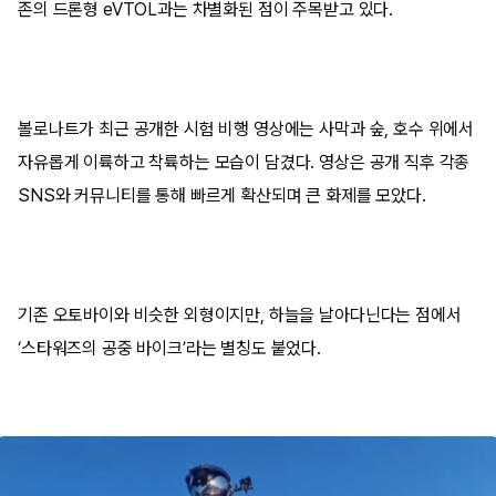
존의 드론형 eVTOL과는 차별화된 점이 주목받고 있다.
볼로나트가 최근 공개한 시험 비행 영상에는 사막과 숲, 호수 위에서
자유롭게 이륙하고 착륙하는 모습이 담겼다. 영상은 공개 직후 각종
SNS와 커뮤니티를 통해 빠르게 확산되며 큰 화제를 모았다.
기존 오토바이와 비슷한 외형이지만, 하늘을 날아다닌다는 점에서
‘스타워즈의 공중 바이크’라는 별칭도 붙었다.