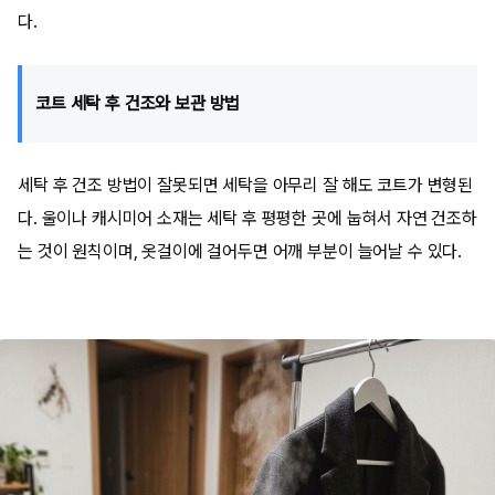
다.
코트 세탁 후 건조와 보관 방법
세탁 후 건조 방법이 잘못되면 세탁을 아무리 잘 해도 코트가 변형된
다. 울이나 캐시미어 소재는 세탁 후 평평한 곳에 눕혀서 자연 건조하
는 것이 원칙이며, 옷걸이에 걸어두면 어깨 부분이 늘어날 수 있다.