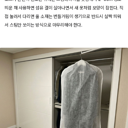
띄운 채 사용하면 섬유 결이 살아나면서 새 옷처럼 모양이 잡힌다. 직
접 눌러서 다리면 울 소재는 번들거림이 생기므로 반드시 살짝 띄워
서 스팀만 쏘이는 방식으로 마무리해야 한다.