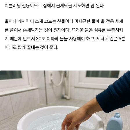
이클리닝 전용이므로 집에서 물세탁을 시도하면 안 된다.
울이나 캐시미어 소재 코트는 찬물이나 미지근한 물에 울 전용 세제
를 풀어서 손세탁하는 것이 원칙이다. 뜨거운 물은 섬유를 수축시키
기 때문에 반드시 30도 이하의 물을 사용해야 하고, 세탁 시간은 5분
이내로 짧게 끝내는 것이 좋다.