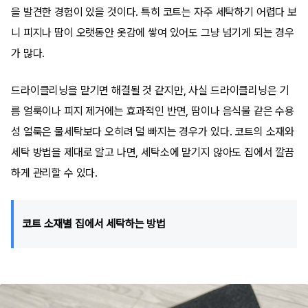
을 발견한 경험이 있을 것이다. 특히 코트는 자주 세탁하기 어렵다 보
니 피지나 땀이 오랫동안 옷감에 쌓여 있어도 그냥 넘기게 되는 경우
가 많다.
드라이클리닝을 맡기면 해결될 것 같지만, 사실 드라이클리닝은 기
름 얼룩이나 피지 제거에는 효과적인 반면, 땀이나 음식물 같은 수용
성 얼룩은 물세탁보다 오히려 덜 빠지는 경우가 있다. 코트의 소재와
세탁 방법을 제대로 알고 나면, 세탁소에 맡기지 않아도 집에서 깔끔
하게 관리할 수 있다.
코트 소재별 집에서 세탁하는 방법