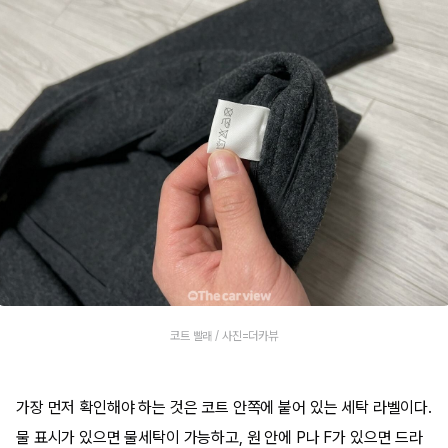
코트 빨래 / 사진=더카뷰
가장 먼저 확인해야 하는 것은 코트 안쪽에 붙어 있는 세탁 라벨이다.
물 표시가 있으면 물세탁이 가능하고, 원 안에 P나 F가 있으면 드라