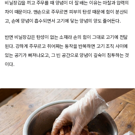
비닐장갑을 끼고 주무를 때 양념이 더 잘 배는 이유는 마찰과 압력의
차이 때문이다. 맨손으로 주무르면 피부의 탄성 때문에 힘이 분산되
고, 손에 양념이 흡수되면서 고기에 닿는 양념의 양도 줄어든다.
반면 비닐장갑은 탄성이 없는 소재라 손의 힘이 그대로 고기에 전달
된다. 강하게 주무르고 쥐어짜는 동작을 반복하면 고기 조직 사이에
있는 공기가 빠져나오고, 그 빈 공간으로 양념이 깊숙이 침투하는 것
이다.