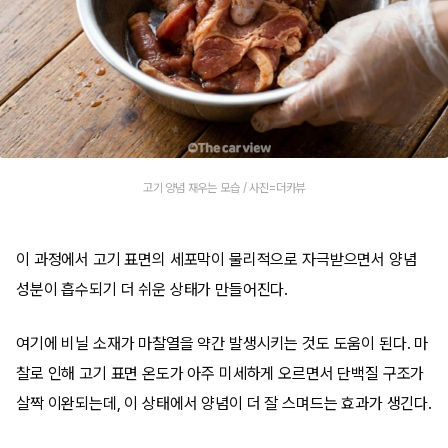
고기 양념 재우는 모습 / 사진=더카뷰
이 과정에서 고기 표면의 세포막이 물리적으로 자극받으면서 양념
성분이 흡수되기 더 쉬운 상태가 만들어진다.
여기에 비닐 소재가 마찰열을 약간 발생시키는 것도 도움이 된다. 마
찰로 인해 고기 표면 온도가 아주 미세하게 오르면서 단백질 구조가
살짝 이완되는데, 이 상태에서 양념이 더 잘 스며드는 효과가 생긴다.