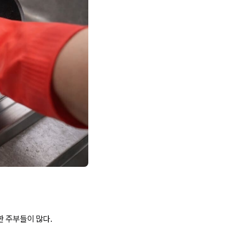
한 주부들이 많다.