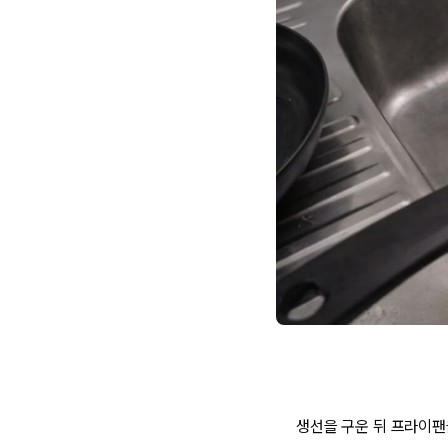
생선을 구운 뒤 프라이팬