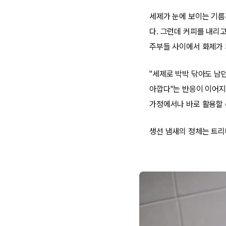
세제가 눈에 보이는 기름
다. 그런데 커피를 내리
주부들 사이에서 화제가 
"세제로 박박 닦아도 남던
아깝다"는 반응이 이어지
가정에서나 바로 활용할 
생선 냄새의 정체는 트