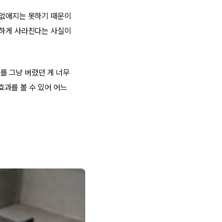
 없애지는 못하기 때문이
끔하게 사라진다는 사실이
기를 그냥 버렸던 게 너무
효과를 볼 수 있어 어느