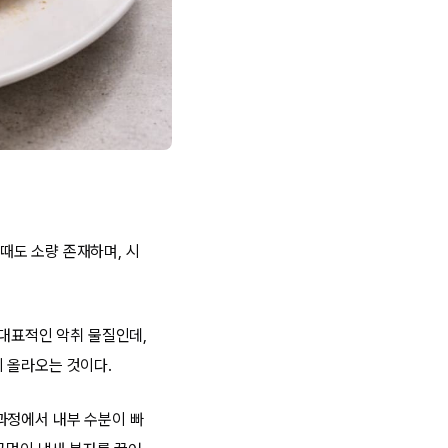
때도 소량 존재하며, 시
 대표적인 악취 물질인데,
 올라오는 것이다.
과정에서 내부 수분이 빠