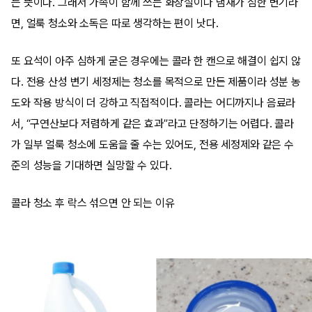
는 뜻이다. 그래서 가족이 함께 쓰는 화장실이나 냄새가 심한 변기라
면, 얼룩 청소와 소독은 따로 생각하는 편이 낫다.
또 요석이 아주 심하게 굳은 경우에는 콜라 한 캔으로 해결이 쉽지 않
다. 전용 산성 변기 세정제는 청소를 목적으로 만든 제품이라 성분 농
도와 작용 방식이 더 강하고 직접적이다. 콜라는 어디까지나 음료라
서, “구연산보다 저렴하게 같은 효과”라고 단정하기는 어렵다. 콜라
가 일부 얼룩 청소에 도움을 줄 수는 있어도, 전용 세정제와 같은 수
준의 성능을 기대하면 실망할 수 있다.
콜라 청소 후 락스 섞으면 안 되는 이유