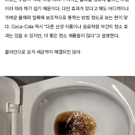
이라 따라 하기 쉽기 때문이다. 다만 효과가 있다고 해도 어디까지나
가벼운 물때와 얼룩에 보조적으로 통하는 방법 정도로 보는 편이 맞
다. Coca-Cola 역시 “다른 산성 식품이나 음료처럼 약간의 청소 효
과는 있을 수 있지만, 더 좋은 청소 제품들이 많다”고 설명한다.
콜라만으로 요석·세균까지 해결되진 않아