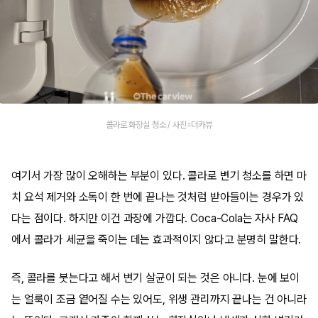
콜라로 화장실 청소 / 사진=더카뷰
여기서 가장 많이 오해하는 부분이 있다. 콜라로 변기 청소를 하면 마
치 요석 제거와 소독이 한 번에 끝나는 것처럼 받아들이는 경우가 있
다는 점이다. 하지만 이건 과장에 가깝다. Coca-Cola는 자사 FAQ
에서 콜라가 세균을 죽이는 데는 효과적이지 않다고 분명히 말한다.
즉, 콜라를 붓는다고 해서 변기 살균이 되는 것은 아니다. 눈에 보이
는 얼룩이 조금 옅어질 수는 있어도, 위생 관리까지 끝나는 건 아니라