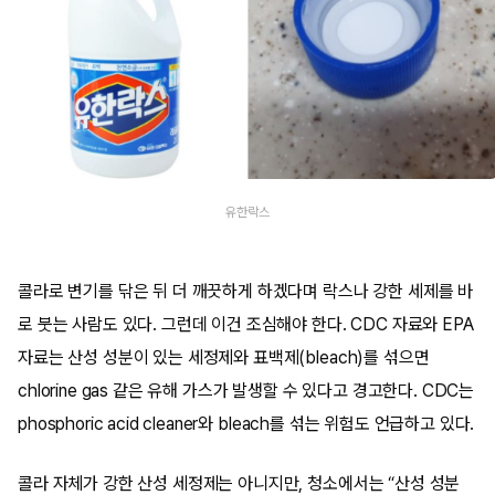
유한락스
콜라로 변기를 닦은 뒤 더 깨끗하게 하겠다며 락스나 강한 세제를 바
로 붓는 사람도 있다. 그런데 이건 조심해야 한다. CDC 자료와 EPA
자료는 산성 성분이 있는 세정제와 표백제(bleach)를 섞으면
chlorine gas 같은 유해 가스가 발생할 수 있다고 경고한다. CDC는
phosphoric acid cleaner와 bleach를 섞는 위험도 언급하고 있다.
콜라 자체가 강한 산성 세정제는 아니지만, 청소에서는 “산성 성분