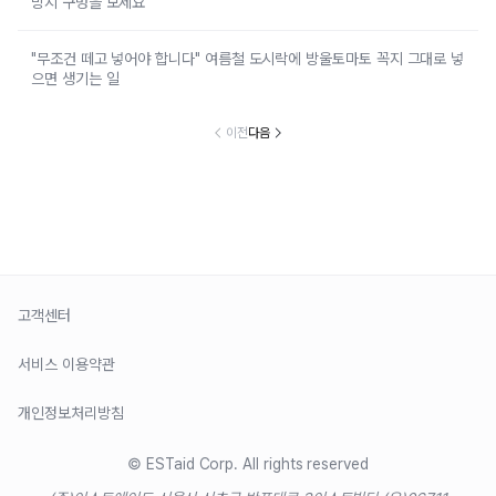
방지 구멍을 보세요
"무조건 떼고 넣어야 합니다" 여름철 도시락에 방울토마토 꼭지 그대로 넣
으면 생기는 일
이전
다음
고객센터
서비스 이용약관
개인정보처리방침
© ESTaid Corp. All rights reserved