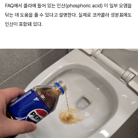
FAQ에서 콜라에 들어 있는 인산(phosphoric acid) 이 일부 오염을
닦는 데 도움을 줄 수 있다고 설명한다. 실제로 코카콜라 성분표에도
인산이 포함돼 있다.