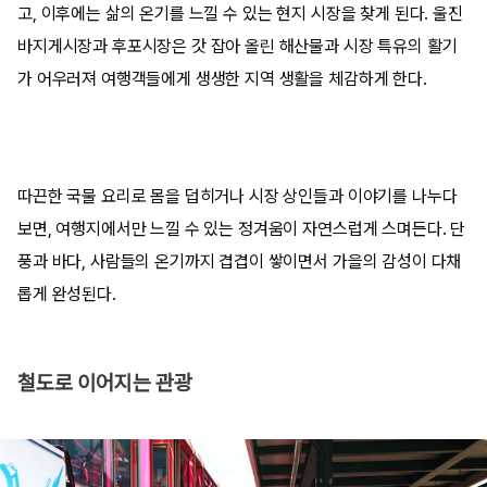
고, 이후에는 삶의 온기를 느낄 수 있는 현지 시장을 찾게 된다. 울진
바지게시장과 후포시장은 갓 잡아 올린 해산물과 시장 특유의 활기
가 어우러져 여행객들에게 생생한 지역 생활을 체감하게 한다.
따끈한 국물 요리로 몸을 덥히거나 시장 상인들과 이야기를 나누다
보면, 여행지에서만 느낄 수 있는 정겨움이 자연스럽게 스며든다. 단
풍과 바다, 사람들의 온기까지 겹겹이 쌓이면서 가을의 감성이 다채
롭게 완성된다.
철도로 이어지는 관광