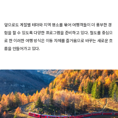
앞으로도 계절별 테마와 지역 명소를 묶어 여행객들이 더 풍부한 경
험을 할 수 있도록 다양한 프로그램을 준비하고 있다. 철도를 중심으
로 한 이러한 여행 방식은 이동 자체를 즐거움으로 바꾸는 새로운 흐
름을 만들어가고 있다.