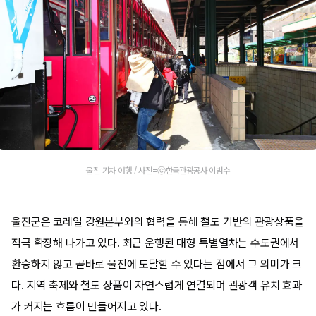
울진 기차 여행 / 사진=ⓒ한국관광공사 이범수
울진군은 코레일 강원본부와의 협력을 통해 철도 기반의 관광상품을
적극 확장해 나가고 있다. 최근 운행된 대형 특별열차는 수도권에서
환승하지 않고 곧바로 울진에 도달할 수 있다는 점에서 그 의미가 크
다. 지역 축제와 철도 상품이 자연스럽게 연결되며 관광객 유치 효과
가 커지는 흐름이 만들어지고 있다.