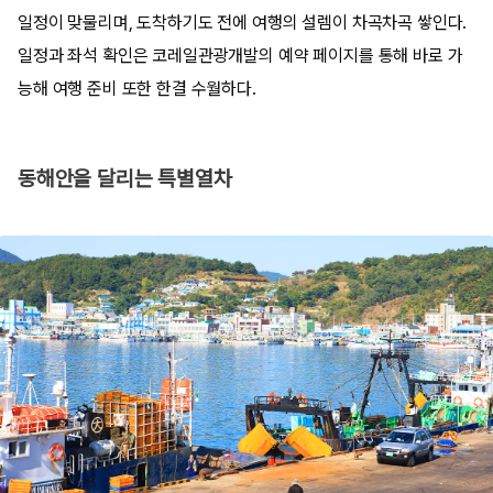
일정이 맞물리며, 도착하기도 전에 여행의 설렘이 차곡차곡 쌓인다.
일정과 좌석 확인은 코레일관광개발의 예약 페이지를 통해 바로 가
능해 여행 준비 또한 한결 수월하다.
동해안을 달리는 특별열차