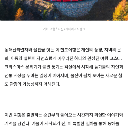
기차 여행 / 사진=게티이미지뱅크
동해산타열차와 울진을 잇는 이 철도여행은 계절의 풍경, 지역의 문
화, 이동의 설렘이 자연스럽게 어우러진 하나의 완성된 여행 코스다.
크리스마스 분위기가 물씬 풍기는 객실에서 시작해 늦가을의 자연과
전통 시장을 누비는 일정이 이어지며, 울진이 펼쳐 보이는 새로운 철
도 관광의 가능성까지 더해진다.
이번 여행은 출발하는 순간부터 돌아오는 시간까지 확실한 이야기와
기억을 남긴다. 겨울이 시작되기 전, 이 특별한 열차를 통해 동해를