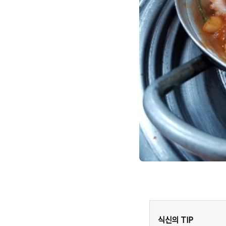
식신의 TIP