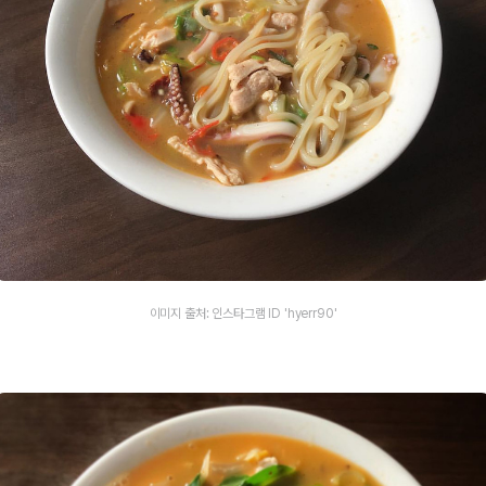
이미지 출처: 인스타그램 ID 'hyerr90'