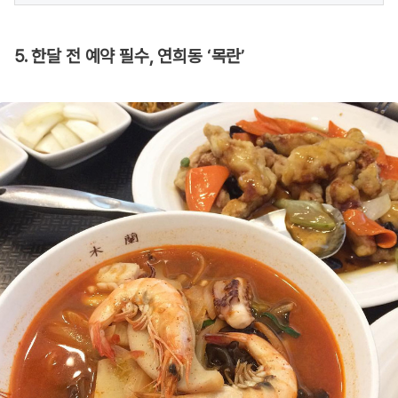
5. 한달 전 예약 필수, 연희동 ‘목란’