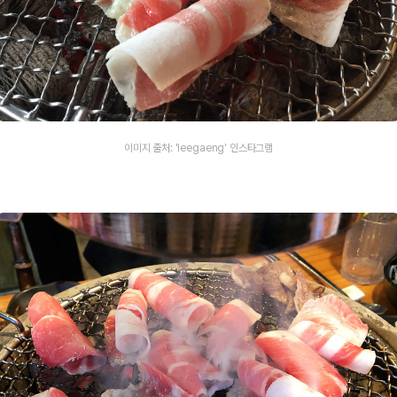
이미지 출처: 'leegaeng' 인스타그램