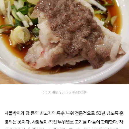
이미지 출처: 'ra_hae' 인스타그램
차돌박이와 양 등의 쇠고기의 특수 부위 전문점으로 50년 넘도록 운
영되는 곳이다. 사장님이 직접 부위별로 고기를 다듬어 판매한다. 차