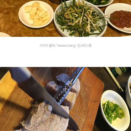
이미지 출처: 'heeezzang' 인스타그램