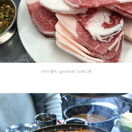
이미지 출처: 'gardensik' 인스타그램