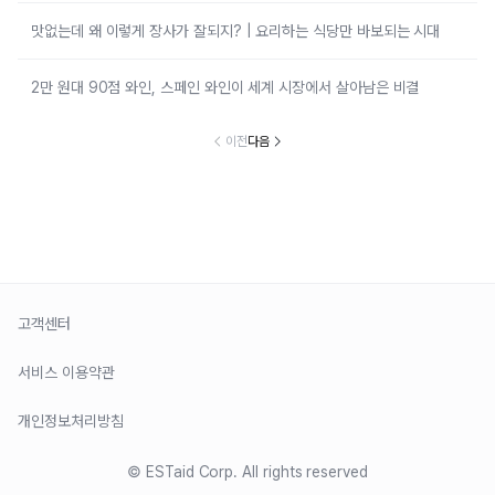
맛없는데 왜 이렇게 장사가 잘되지? | 요리하는 식당만 바보되는 시대
2만 원대 90점 와인, 스페인 와인이 세계 시장에서 살아남은 비결
이전
다음
고객센터
서비스 이용약관
개인정보처리방침
© ESTaid Corp. All rights reserved