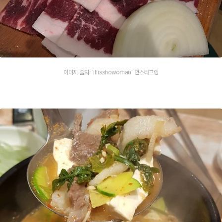
이미지 출처: 'illisshowoman' 인스타그램