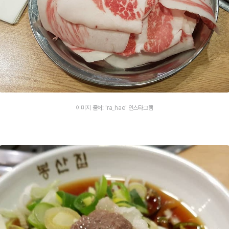
이미지 출처: 'ra_hae' 인스타그램