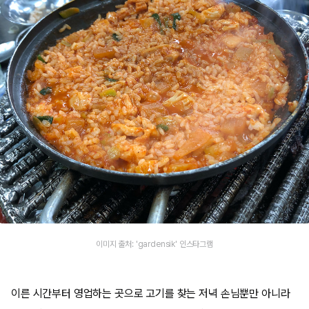
이미지 출처: 'gardensik' 인스타그램
이른 시간부터 영업하는 곳으로 고기를 찾는 저녁 손님뿐만 아니라