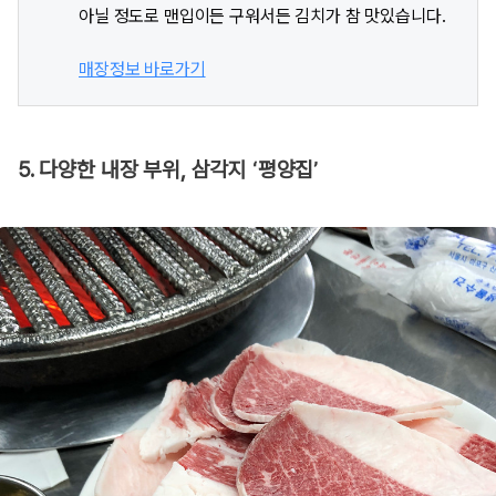
아닐 정도로 맨입이든 구워서든 김치가 참 맛있습니다.
매장정보 바로가기
5. 다양한 내장 부위, 삼각지 ‘평양집’