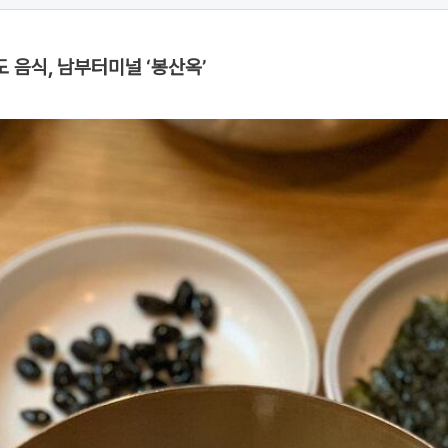
 음식, 남부터미널 ‘봉산옥’