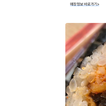
매장정보 바로가기>