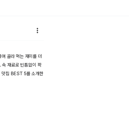
하며 골라 먹는 재미를 더
 속 재료로 빈틈없이 꽉
 맛집 BEST 5를 소개한