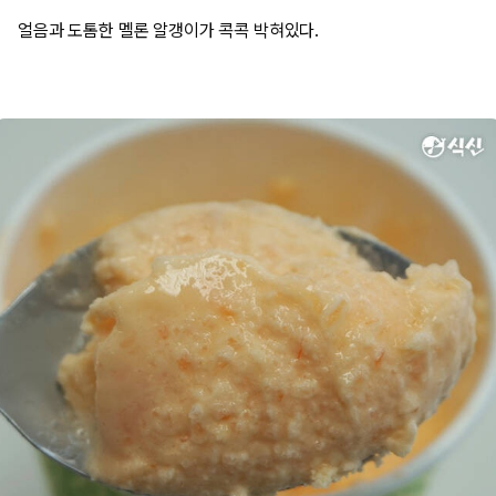
얼음과 도톰한 멜론 알갱이가 콕콕 박혀있다.