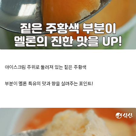
아이스크림 주위로 둘러져 있는 짙은 주황색
부분이 멜론 특유의 맛과 향을 살려주는 포인트!