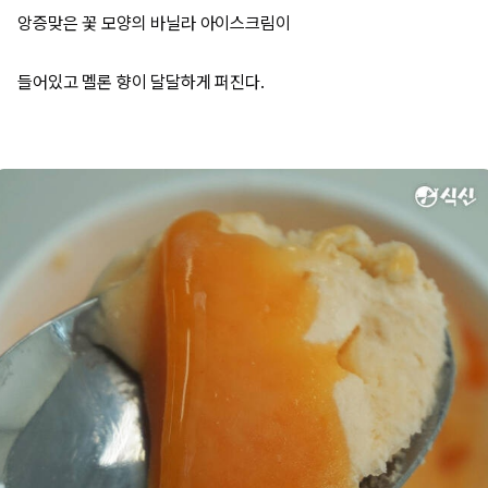
앙증맞은 꽃 모양의 바닐라 아이스크림이
들어있고 멜론 향이 달달하게 퍼진다.