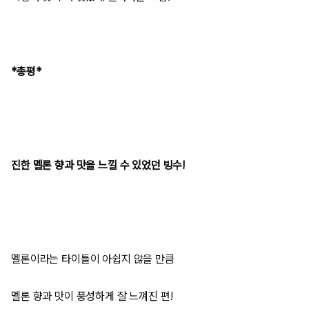
*총평*
진한 멜론 향과 맛을 느낄 수 있었던 빙수!
멜론이라는 타이틀이 아쉽지 않을 만큼
멜론 향과 맛이 풍성하게 잘 느껴진 편!