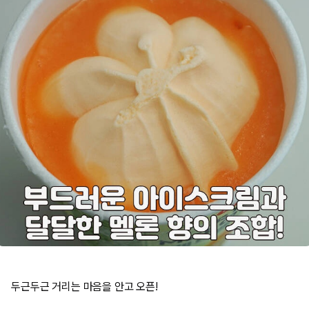
두근두근 거리는 마음을 안고 오픈!